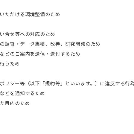
いただける環境整備のため
い合せ等への対応のため
の調査・データ集積、改善、研究開発のため
などのご案内を送信・送付するため
行うため
ポリシー等（以下「規約等」といいます。）に違反する行
などを通知するため
た目的のため