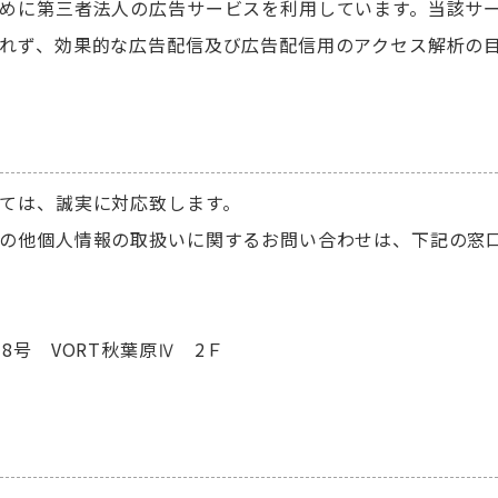
めに第三者法人の広告サービスを利用しています。当該サ
れず、効果的な広告配信及び広告配信用のアクセス解析の
ては、誠実に対応致します。
の他個人情報の取扱いに関するお問い合わせは、下記の窓
8号 VORT秋葉原Ⅳ 2Ｆ