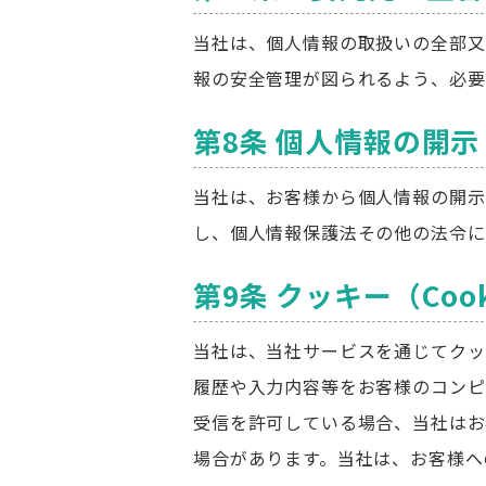
当社は、個人情報の取扱いの全部又
報の安全管理が図られるよう、必要
第8条 個人情報の開
当社は、お客様から個人情報の開示
し、個人情報保護法その他の法令に
第9条 クッキー（Cook
当社は、当社サービスを通じてクッ
履歴や入力内容等をお客様のコンピ
受信を許可している場合、当社はお
場合があります。当社は、お客様へ