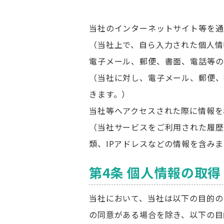
当社のインターネットサイト等を通
（当社上で、自ら入力された個人情
電子メール、郵便、書面、電話等の
（当社に対し、電子メール、郵便、
きます。）
当社等へアクセスされた際に情報を
（当社サービスをご利用された履歴
類、IPアドレスなどの情報を含み
第4条 個人情報の取
当社において、当社は以下の目的の
の同意がある場合を除き、以下の目