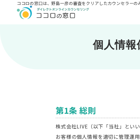
ココロの窓口は、
野島一彦の審査をクリアしたカウンセラーの
個人情報
第1条 総則
株式会社LIVE（以下「当社」と
お客様の個人情報を適切に管理運用