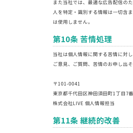
また当社では、最適な広告配信のた
人を特定・識別する情報は一切含ま
は使用しません。
第10条 苦情処理
当社は個人情報に関する苦情に対し
ご意見、ご質問、苦情のお申し出そ
〒101-0041
東京都千代田区神田須田町1丁目7番
株式会社LIVE 個人情報担当
第11条 継続的改善