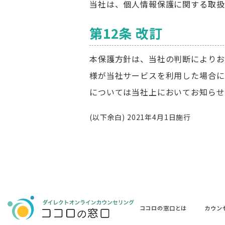
当社は、個人情報保護に関する取扱
第12条 改訂
本保護方針は、当社の判断によりお
様が当社サービスを利用した場合に
については当社上においてお知らせ
(以下余白) 2021年4月1日施行
ココロの窓口とは
カウン