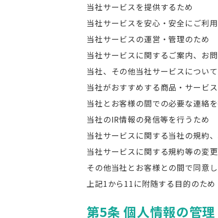
当社サービスを提供するため
当社サービスを安心・安全にご利用
当社サービスの運営・管理のため
当社サービスに関するご案内、お問
当社、その他当社サービスについて
当社がおすすめする商品・サービス
当社とお客様の間での必要な連絡を
当社のIR情報の発信等を行うため
当社サービスに関する当社の規約、
当社サービスに関する規約等の変更
その他当社とお客様との間で同意し
上記1から11に附随する目的のため
第5条 個人情報の管理