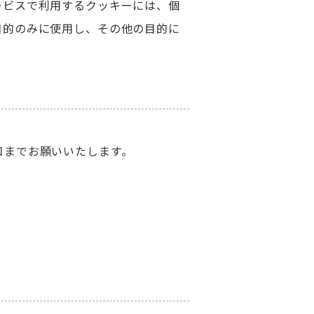
ービスで利用するクッキーには、個
目的のみに使用し、その他の目的に
口までお願いいたします。