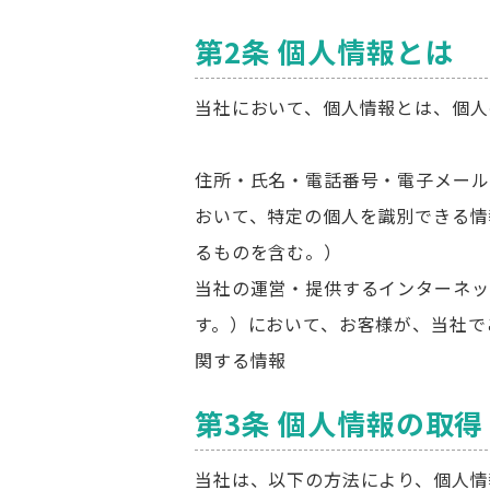
第2条 個人情報とは
当社において、個人情報とは、個人
住所・氏名・電話番号・電子メール
おいて、特定の個人を識別できる情
るものを含む。）
当社の運営・提供するインターネッ
す。）において、お客様が、当社で
関する情報
第3条 個人情報の取
当社は、以下の方法により、個人情