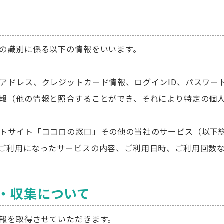
の識別に係る以下の情報をいいます。
アドレス、クレジットカード情報、ログインID、パスワード
報（他の情報と照合することができ、それにより特定の個
トサイト「ココロの窓口」その他の当社のサービス（以下
ご利用になったサービスの内容、ご利用日時、ご利用回数
得・収集について
報を取得させていただきます。