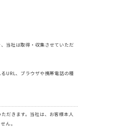
を、当社は取得・収集させていただ
るURL、ブラウザや携帯電話の種
いただきます。当社は、お客様本人
ません。