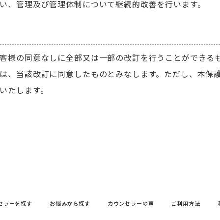
い、管理及び管理体制について継続的改善を行います。
客様の同意なしに全部又は一部の改訂を行うことができる
は、当該改訂に同意したものとみなします。ただし、本保
いたします。
セラーを探す
お悩みから探す
カウンセラーの声
ご利用方法