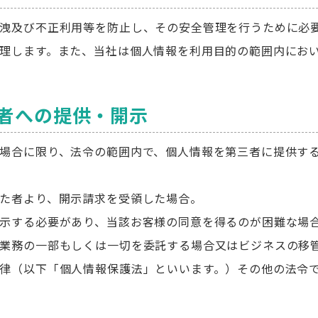
洩及び不正利用等を防止し、その安全管理を行うために必
理します。また、当社は個人情報を利用目的の範囲内にお
三者への提供・開示
場合に限り、法令の範囲内で、個人情報を第三者に提供す
た者より、開示請求を受領した場合。
示する必要があり、当該お客様の同意を得るのが困難な場
業務の一部もしくは一切を委託する場合又はビジネスの移
律（以下「個人情報保護法」といいます。）その他の法令