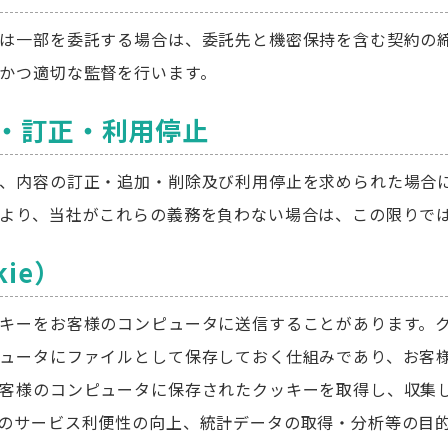
は一部を委託する場合は、委託先と機密保持を含む契約の
かつ適切な監督を行います。
示・訂正・利用停止
、内容の訂正・追加・削除及び利用停止を求められた場合
より、当社がこれらの義務を負わない場合は、この限りで
ie）
キーをお客様のコンピュータに送信することがあります。
ュータにファイルとして保存しておく仕組みであり、お客
客様のコンピュータに保存されたクッキーを取得し、収集
のサービス利便性の向上、統計データの取得・分析等の目