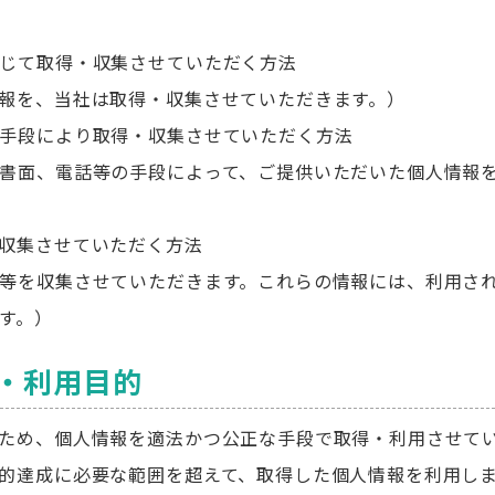
じて取得・収集させていただく方法
報を、当社は取得・収集させていただきます。）
手段により取得・収集させていただく方法
書面、電話等の手段によって、ご提供いただいた個人情報
収集させていただく方法
等を収集させていただきます。これらの情報には、利用され
ます。）
得・利用目的
ため、個人情報を適法かつ公正な手段で取得・利用させて
的達成に必要な範囲を超えて、取得した個人情報を利用し