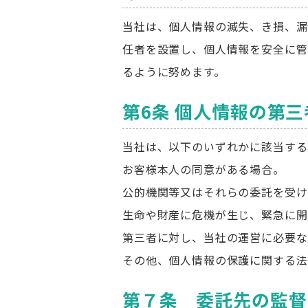
当社は、個人情報の滅失、き損、漏
任者を設置し、個人情報を安全に管
るように努めます。
第6条 個人情報の第
当社は、以下のいずれかに該当する
お客様本人の同意がある場合。
公的機関等又はそれらの委託を受け
生命や財産に危機が生じ、緊急に開
第三者に対し、当社の運営に必要な
その他、個人情報の保護に関する法
第７条 委託先の監督