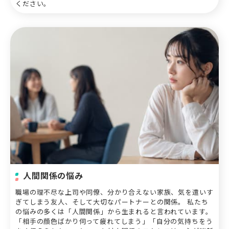
ください。
人間関係の悩み
職場の理不尽な上司や同僚、分かり合えない家族、気を遣いす
ぎてしまう友人、そして大切なパートナーとの関係。 私たち
の悩みの多くは「人間関係」から生まれると言われています。
「相手の顔色ばかり伺って疲れてしまう」「自分の気持ちをう