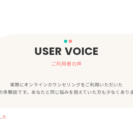
USER VOICE
ご利用者の声
実際にオンラインカウンセリングをご利用いただいた
の体験談です。あなたと同じ悩みを抱えていた方も少なくあり
した