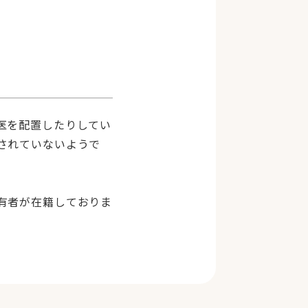
医を配置したりしてい
されていないようで
有者が在籍しておりま