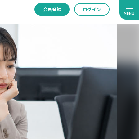
会員登録
ログイン
MENU