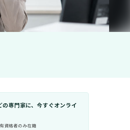
どの専門家に、今すぐオンライ
有資格者のみ在籍