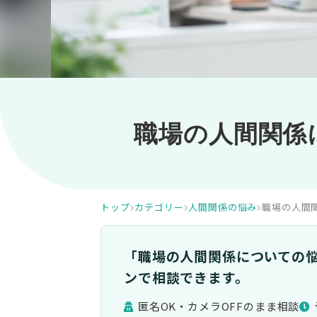
職場の人間関係
トップ
カテゴリー
人間関係の悩み
職場の人間
「職場の人間関係についての
ンで相談できます。
匿名OK・カメラOFFのまま相談