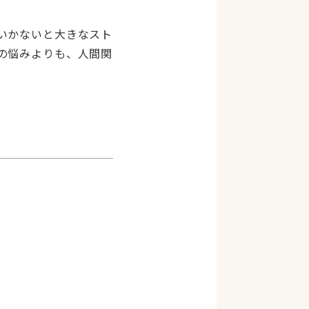
いかないと大きなスト
の悩みよりも、人間関