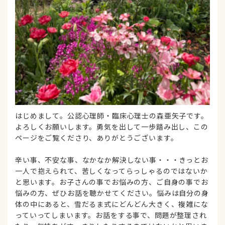
はじめまして。公認心理師・臨床心理士の森亜矢子です。
よろしくお願いします。勇気を出して一歩踏み出し、この
ページをご覧くださり、ありがとうございます。
辛い事、不安な事、なかなか解決しない事・・・きっとお
一人で抱えられて、苦しくなってらっしゃるのではないか
と思います。お子さんの事でお悩みの方、ご自身の事でお
悩みの方、ぜひお話を聴かせてください。悩みは自分の身
体の中にあると、雪だるま式にどんどん大きく、複雑にな
っていってしまいます。お話をする事で、問題が整理され