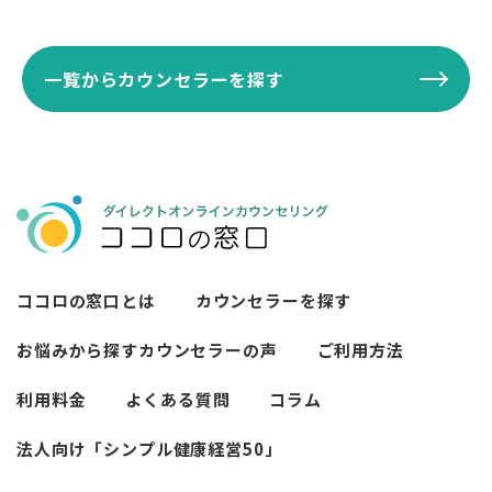
一覧からカウンセラーを探す
ココロの窓口とは
カウンセラーを探す
お悩みから探す
カウンセラーの声
ご利用方法
利用料金
よくある質問
コラム
法人向け「シンプル健康経営50」