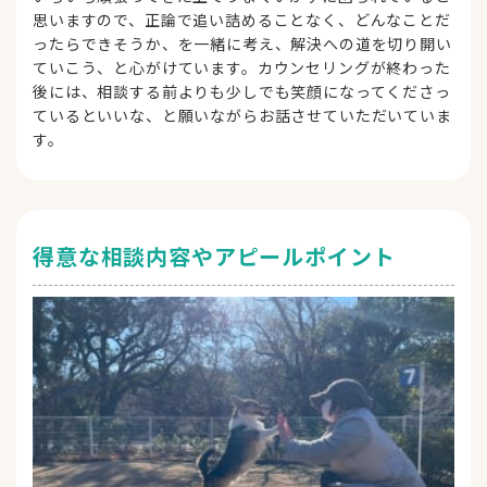
思いますので、正論で追い詰めることなく、どんなことだ
ったらできそうか、を一緒に考え、解決への道を切り開い
ていこう、と心がけています。カウンセリングが終わった
後には、相談する前よりも少しでも笑顔になってくださっ
ているといいな、と願いながらお話させていただいていま
す。
得意な相談内容やアピールポイント