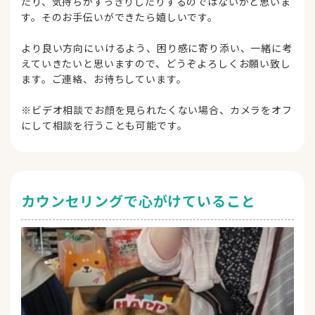
たり、気持ちがすっきりしたりするのではないかと思いま
す。そのお手伝いができたら嬉しいです。
より良い方向にいけるよう、困り感に寄り添い、一緒に考
えていきたいと思いますので、どうぞよろしくお願い致し
ます。ご連絡、お待ちしています。
※ビデオ相談でお顔を見られたくない場合、カメラをオフ
にして相談を行うことも可能です。
カウンセリングで心がけていること