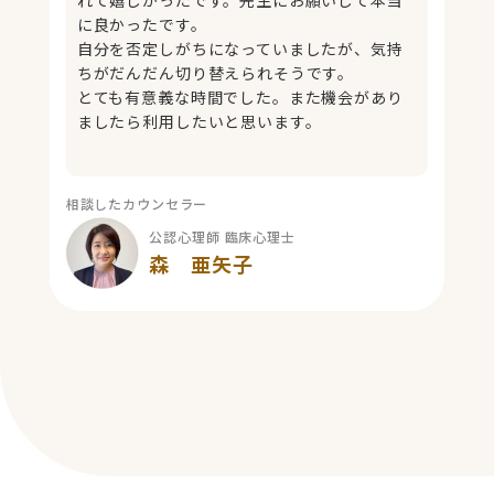
れて嬉しかったです。先生にお願いして本当
に良かったです。
自分を否定しがちになっていましたが、気持
ちがだんだん切り替えられそうです。
とても有意義な時間でした。また機会があり
ましたら利用したいと思います。
相談したカウンセラー
公認心理師 臨床心理士
森 亜矢子