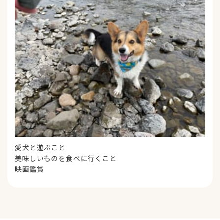
愛犬と遊ぶこと
美味しいものを食べに行くこと
映画鑑賞