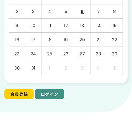
2
3
4
5
6
7
8
9
10
11
12
13
14
15
16
17
18
19
20
21
22
23
24
25
26
27
28
29
30
31
1
2
3
4
5
会員登録
ログイン