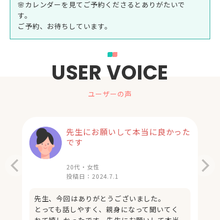
🌸カレンダーを見てご予約くださるとありがたいで
す。
ご予約、お待ちしています。
USER VOICE
ユーザーの声
先生にお願いして本当に良かった
です
20代・女性
投稿日：
2024.7.1
先生、今回はありがとうございました。
とっても話しやすく、親身になって聞いてく