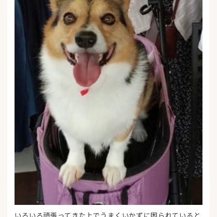
いろいろ頑張ってきた上でうまくいかずに困られていると