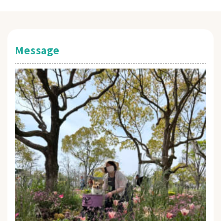
Message