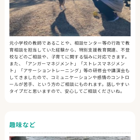
元小学校の教師であることや、相談センター等の行政で教
育相談を担当していた経験から、特別支援教育関連、不登
校などのご相談や、子育てに関する悩みに対応できます。
また、「アンガーマネジメント」「ストレスマネジメン
ト」「アサーショントレーニング」等の研修会や講演会も
してきましたので、コミュニケーションや感情のコントロ
ールが苦手、という方のご相談にものれます。話しやすい
タイプだと思いますので、安心してご相談くださいね。
趣味など