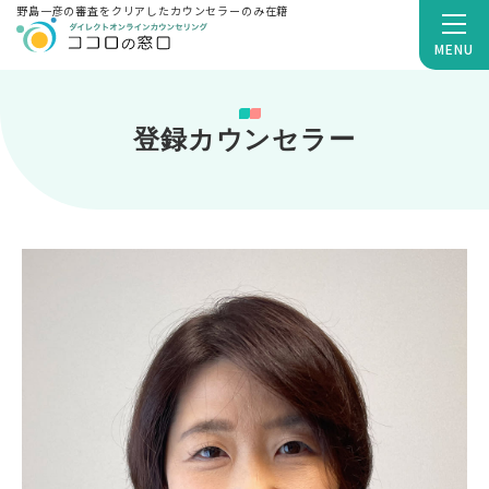
野島一彦の審査をクリアしたカウンセラーのみ在籍
MENU
登録カウンセラー