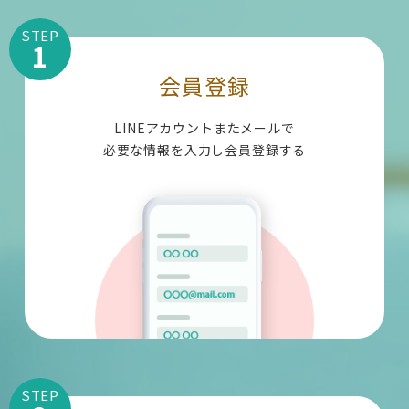
STEP
1
会員登録
LINEアカウントまたメールで
必要な情報を入力し会員登録する
STEP