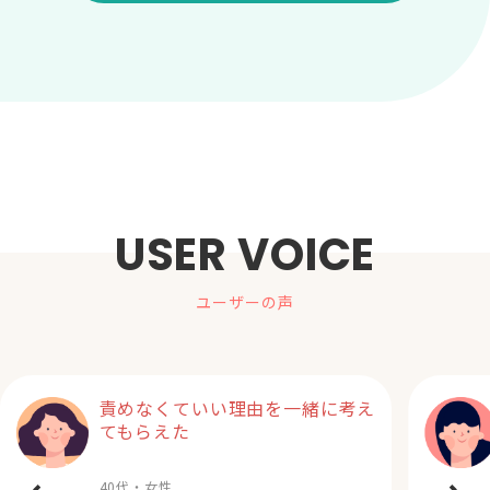
USER VOICE
ユーザーの声
責めなくていい理由を一緒に考え
てもらえた
40代・女性