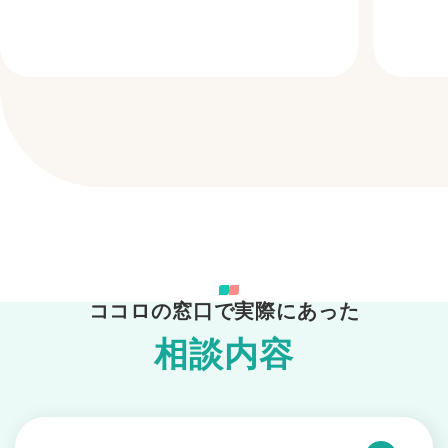
ココロの窓口で実際にあった
相談内容