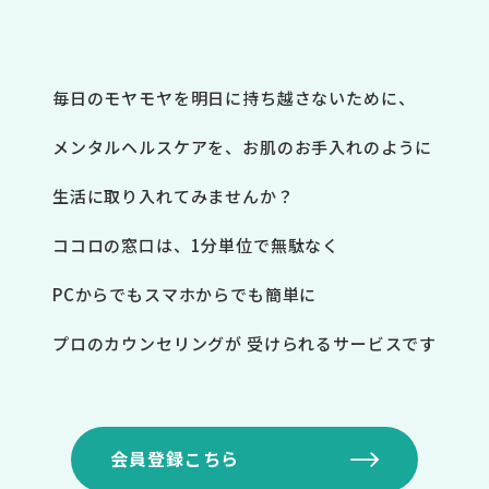
毎日のモヤモヤを明日に持ち越さないために、
メンタルヘルスケアを、お肌のお手入れのように
生活に取り入れてみませんか？
ココロの窓口は、1分単位で無駄なく
PCからでもスマホからでも簡単に
プロのカウンセリングが
受けられるサービスです
会員登録こちら