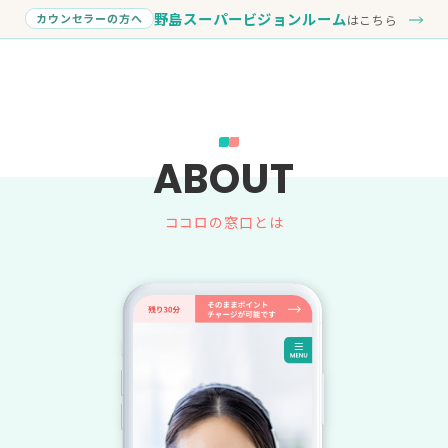
野島スーパービジョンルーム
カウンセラーの方へ
はこちら
ABOUT
ココロの窓口とは