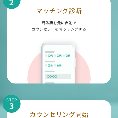
2
マッチング診断
問診票を元に自動で
カウンセラーをマッチングする
STEP
3
カウンセリング開始