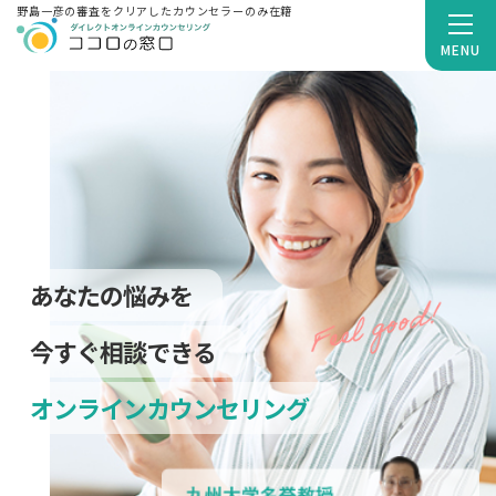
野島一彦の審査をクリアしたカウンセラーのみ在籍
MENU
あなたの悩みを
今すぐ相談できる
オンラインカウンセリング