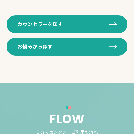
カウンセラーを探す
お悩みから探す
FLOW
５分でカンタン！ご利用の流れ