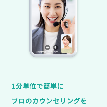
1分単位で簡単に
プロのカウンセリングを