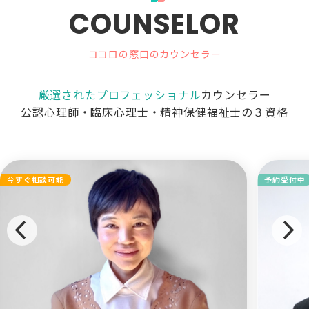
COUNSELOR
ココロの窓口のカウンセラー
厳選されたプロフェッショナル
カウンセラー
公認心理師・臨床心理士・精神保健福祉士の３資格
今すぐ相談可能
予約受付中