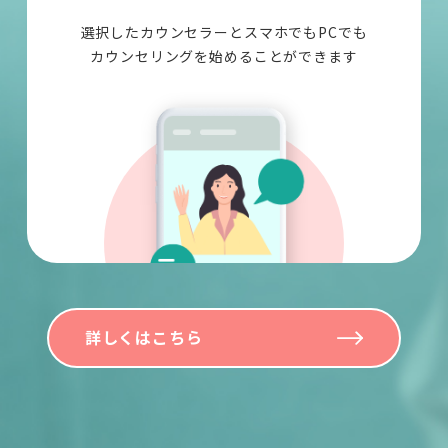
選択したカウンセラーとスマホでもPCでも
カウンセリングを始めることができます
詳しくはこちら