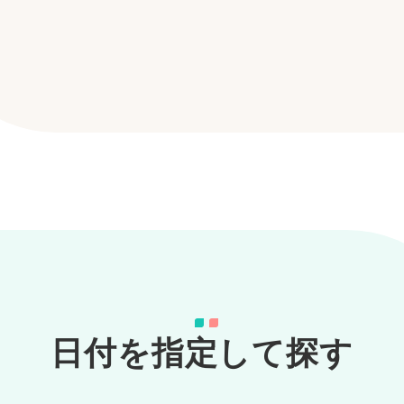
日付を指定して探す