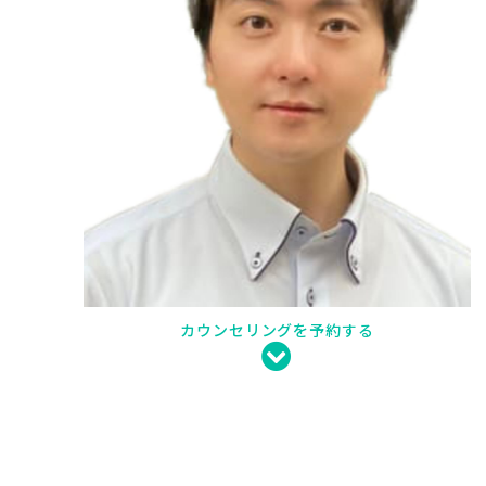
カウンセリングを予約する