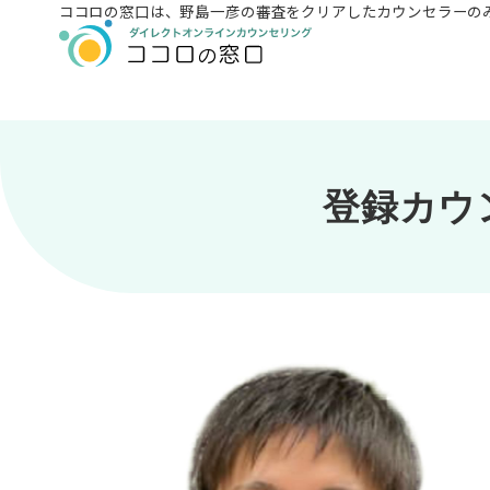
ココロの窓口は、
野島一彦の審査をクリアしたカウンセラーの
登録カウ