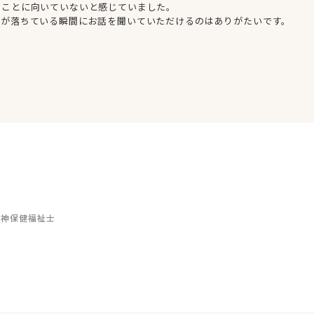
ることに向いていないと感じていました。
分が落ちている瞬間にお話を聞いていただけるのはありがたいです。
精神保健福祉士