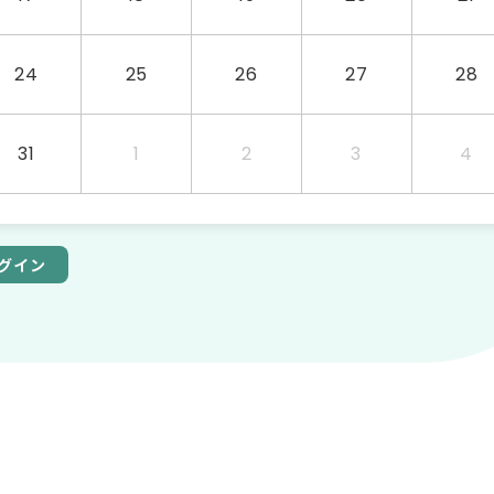
24
25
26
27
28
31
1
2
3
4
グイン