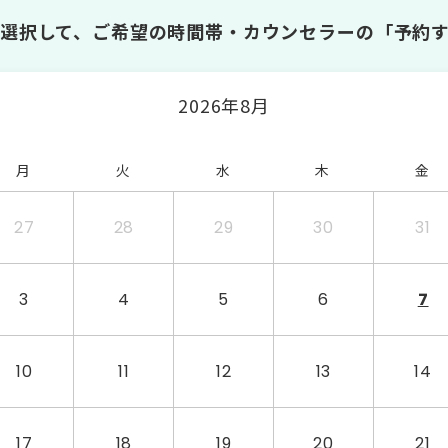
選択して、ご希望の時間帯・カウンセラーの「予約
2026年8月
月
火
水
木
金
27
28
29
30
31
3
4
5
6
7
10
11
12
13
14
17
18
19
20
21