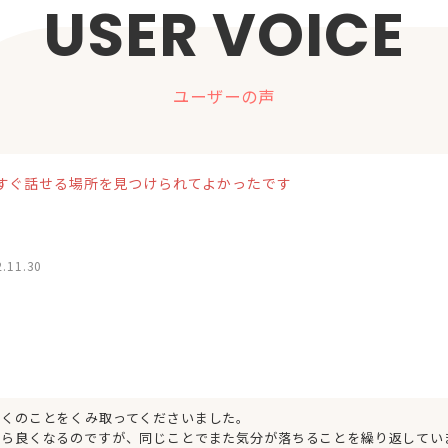
USER VOICE
ユーザーの声
すぐ話せる場所を見つけられてよかったです
.11.30
多くのことをくみ取ってくださいました。
たら良くなるのですが、同じことでまた気分が落ちることを繰り返してい