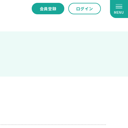
会員登録
ログイン
MENU