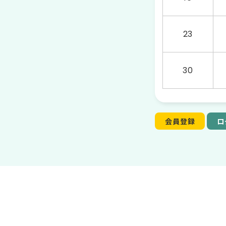
23
30
会員登録
ロ