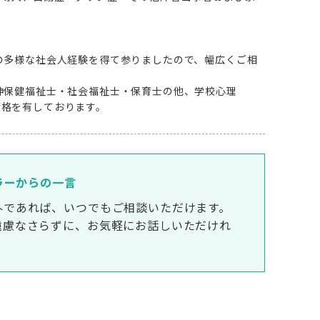
の多様な社会人経験を得て参りましたので、幅広くご相
。
神保健福祉士・社会福祉士・保育士の他、学校心理
資格を有しております。
ラーからの一言
外であれば、いつでもご相談いただけます。
遠慮なさらずに、お気軽にお話しいただけれ