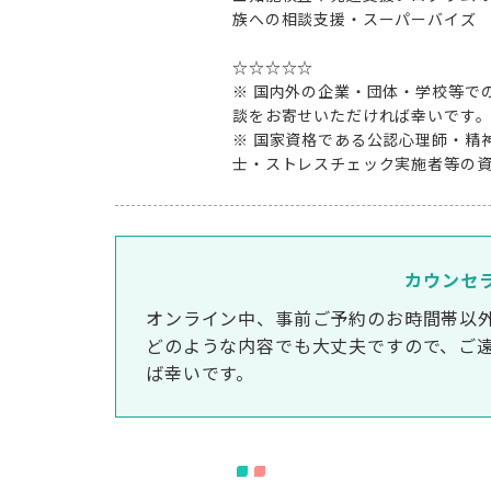
族への相談支援・スーパーバイズ
☆☆☆☆☆
※ 国内外の企業・団体・学校等で
談をお寄せいただければ幸いです
※ 国家資格である公認心理師・精
士・ストレスチェック実施者等の
カウンセ
オンライン中、事前ご予約のお時間帯以
どのような内容でも大丈夫ですので、ご
ば幸いです。