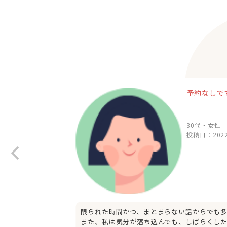
予約なしで
30代・女性
投稿日：
2022
限られた時間かつ、まとまらない話からでも
また、私は気分が落ち込んでも、しばらくし