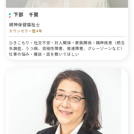
下部 千賀
精神保健福祉士
カウンセラー歴4年
ひきこもり・社交不安・対人関係・家族関係・精神疾患（統合
失調症、うつ病、双極性障害、発達障害、グレーゾーンなど）
仕事の悩み・雑談・話を聴いてほしい