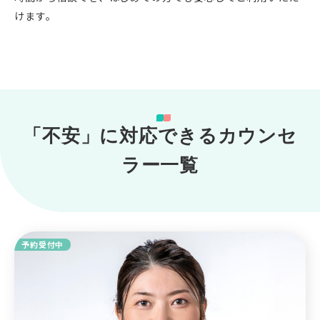
けます。
「不安」に対応できるカウンセ
ラー一覧
予約受付中