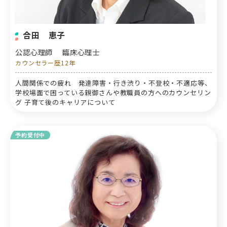
合田 恵子
公認心理師
臨床心理士
カウンセラー歴12年
人間関係での疲れ 発達障害・行き渋り・不登校・不適応等、
学校場面で困っている親御さんや教職員の方へのカウンセリン
グ 子育て後のキャリアについて
予約受付中