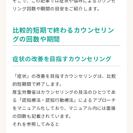
そこで、この記事では症状や悩みによるカウンセ
リング回数や期間の目安をご紹介します。
比較的短期で終わるカウンセリン
グの回数や期間
症状の改善を目指すカウンセリング
「症状」の改善を目指すカウンセリングは、比較
的短期間で終了します。
厚生労働省はカウンセリングの技法のひとつであ
る「認知療法・認知行動療法」によるアプローチ
をマニュアル化しており、マニュアル内には面接
の回数も記載されています。
それを参照してみると