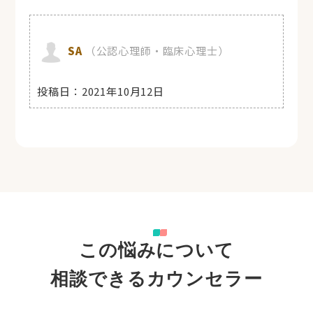
SA
（公認心理師・臨床心理士）
投稿日：
2021年10月12日
この悩みについて
相談できるカウンセラー