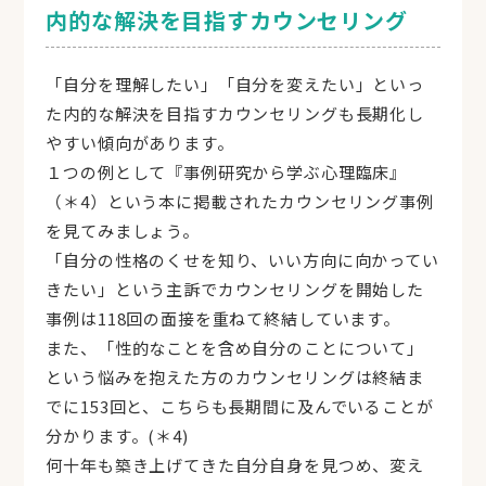
内的な解決を目指すカウンセリング
「自分を理解したい」「自分を変えたい」といっ
た内的な解決を目指すカウンセリングも長期化し
やすい傾向があります。
１つの例として『事例研究から学ぶ心理臨床』
（＊4）という本に掲載されたカウンセリング事例
を見てみましょう。
「自分の性格のくせを知り、いい方向に向かってい
きたい」という主訴でカウンセリングを開始した
事例は118回の面接を重ねて終結しています。
また、「性的なことを含め自分のことについて」
という悩みを抱えた方のカウンセリングは終結ま
でに153回と、こちらも長期間に及んでいることが
分かります。(＊4)
何十年も築き上げてきた自分自身を見つめ、変え