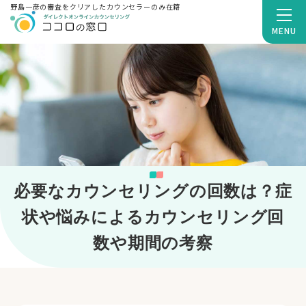
野島一彦の審査をクリアしたカウンセラーのみ在籍
MENU
必要なカウンセリングの回数は？症
状や悩みによるカウンセリング回
数や期間の考察