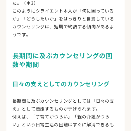
た。（＊3）
このようにクライエント本人が「何に困っている
か」「どうしたいか」をはっきりと自覚している
カウンセリングは、短期で終結する傾向があるよ
うです。
長期間に及ぶカウンセリングの回
数や期間
日々の支えとしてのカウンセリング
長期間に及ぶカウンセリングとしては「日々の支
え」として機能するものが挙げられます。
例えば、「子育てがつらい」「親の介護がつら
い」という日常生活の困難はすぐに解消できるも