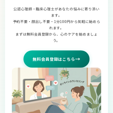
公認心理師・臨床心理士があなたの悩みに寄り添い
ます。
予約不要・顔出し不要・1分100円から気軽に始めら
れます。
まずは無料会員登録から、心のケアを始めましょ
う。
→
無料会員登録はこちら