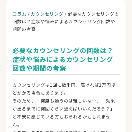
コラム
/
カウンセリング
/ 必要なカウンセリングの
回数は？症状や悩みによるカウンセリング回数や
期間の考察
必要なカウンセリングの回数は？
症状や悩みによるカウンセリング
回数や期間の考察
カウンセリングは1回に数千円、高ければ1万円ほ
どかかる場合もあります。
そのため、「何度も通うのは難しいな…」「効果
が出るまでに何回くらい通えばいいんだろう？」
と不安に感じている方もおられるかもしれませ
ん。