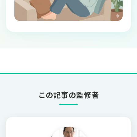
この記事の監修者