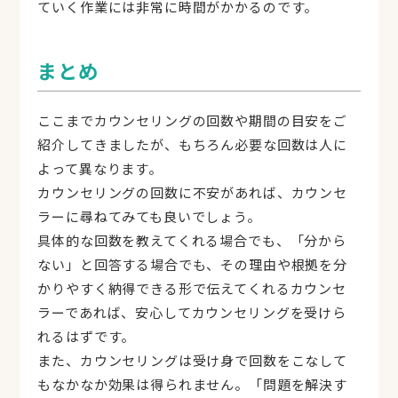
ていく作業には非常に時間がかかるのです。
まとめ
ここまでカウンセリングの回数や期間の目安をご
紹介してきましたが、もちろん必要な回数は人に
よって異なります。
カウンセリングの回数に不安があれば、カウンセ
ラーに尋ねてみても良いでしょう。
具体的な回数を教えてくれる場合でも、「分から
ない」と回答する場合でも、その理由や根拠を分
かりやすく納得できる形で伝えてくれるカウンセ
ラーであれば、安心してカウンセリングを受けら
れるはずです。
また、カウンセリングは受け身で回数をこなして
もなかなか効果は得られません。「問題を解決す