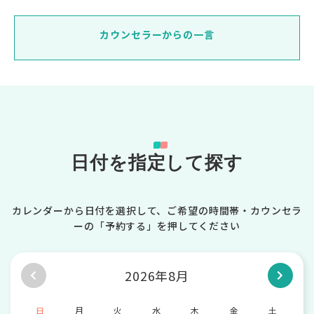
カウンセラーからの一言
日付を指定して探す
カレンダーから日付を選択して、ご希望の時間帯・カウンセラ
ーの「予約する」を押してください
2026年8月
日
月
火
水
木
金
土