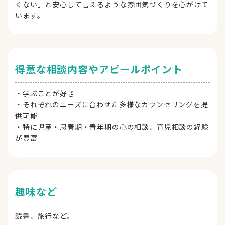
くない」と安心して言えるような雰囲気づくりを心がけて
います。
得意な相談内容やアピールポイント
・学ぶことが好き
・それぞれのニーズに合わせた多様なカウンセリングを提
供可能
・特に児童・思春期・青年期の心の相談、育児相談の経験
が豊富
趣味など
読書、旅行など。