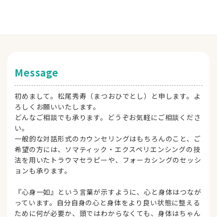
Message
初めまして。松尾秀寿（まつおひでとし）と申します。よ
ろしくお願いいたします。
どんなご相談でも承ります。どうぞお気軽にご相談くださ
い。
一般的な対話形式のカウンセリングはもちろんのこと、ご
希望の方には、ソマティック・エクスペリエンシングの技
法を用いたトラウマセラピーや、フォーカシングのセッシ
ョンも承ります。
『心身一如』という言葉が示すように、心と身体はつなが
っています。自分自身の心と身体をより良い状態に整える
ために何が必要か、頭ではわからなくても、身体はちゃん