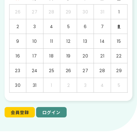
26
27
28
29
30
31
1
2
3
4
5
6
7
8
9
10
11
12
13
14
15
16
17
18
19
20
21
22
23
24
25
26
27
28
29
30
31
1
2
3
4
5
会員登録
ログイン