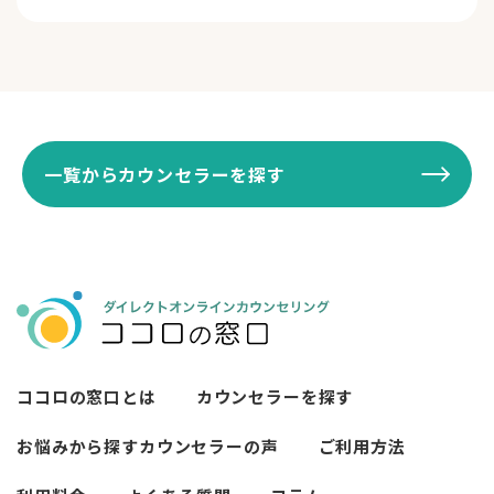
一覧からカウンセラーを探す
ココロの窓口とは
カウンセラーを探す
お悩みから探す
カウンセラーの声
ご利用方法