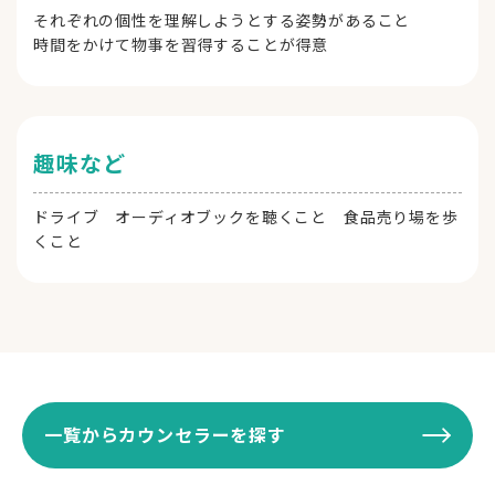
それぞれの個性を理解しようとする姿勢があること
時間をかけて物事を習得することが得意
趣味など
ドライブ オーディオブックを聴くこと 食品売り場を歩
くこと
一覧からカウンセラーを探す