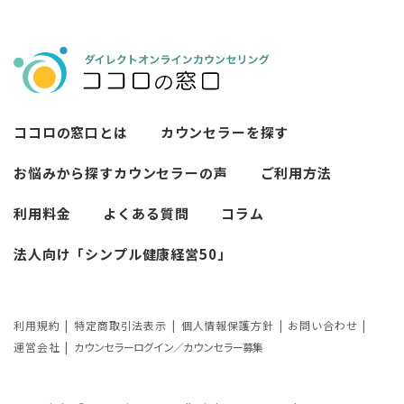
ココロの窓口とは
カウンセラーを探す
お悩みから探す
カウンセラーの声
ご利用方法
利用料金
よくある質問
コラム
法人向け「シンプル健康経営50」
利用規約
特定商取引法表示
個人情報保護方針
お問い合わせ
運営会社
カウンセラーログイン／カウンセラー募集