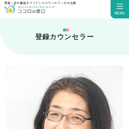
野島一彦の審査をクリアしたカウンセラーのみ在籍
MENU
登録カウンセラー