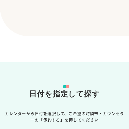
日付を指定して探す
カレンダーから日付を選択して、ご希望の時間帯・カウンセラ
ーの「予約する」を押してください