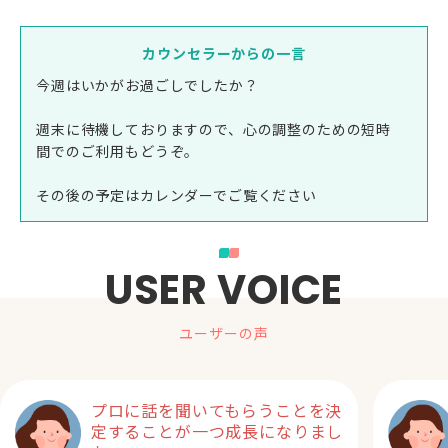
カウンセラーからの一言
今週はいかがお過ごしでしたか？
週末に待機しておりますので、心の調整のための短時
間でのご利用もどうぞ。
その後の予定はカレンダーでご覧ください
USER VOICE
ユーザーの声
プロに話を聞いてもらうことを決
定することが一つ成長になりまし