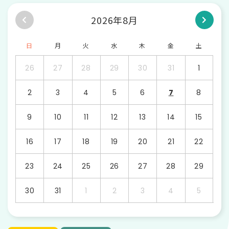
2026年8月
日
月
火
水
木
金
土
26
27
28
29
30
31
1
2
3
4
5
6
7
8
9
10
11
12
13
14
15
16
17
18
19
20
21
22
23
24
25
26
27
28
29
30
31
1
2
3
4
5