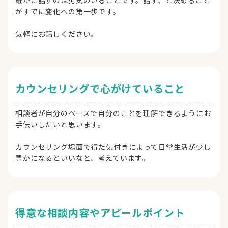
がすでに変化への第一歩です。
気軽にお話しください。
カウンセリングで心がけていること
相談者が自分のペースで自分のことを理解できるようにお
手伝いしたいと思います。
カウンセリング場面で得た気付きによって日常生活が少し
豊かになるといいなと、考えています。
得意な相談内容やアピールポイント