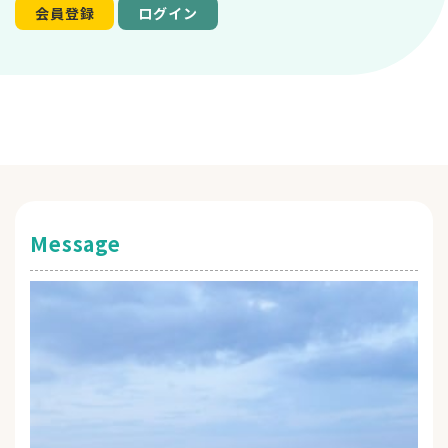
会員登録
ログイン
Message