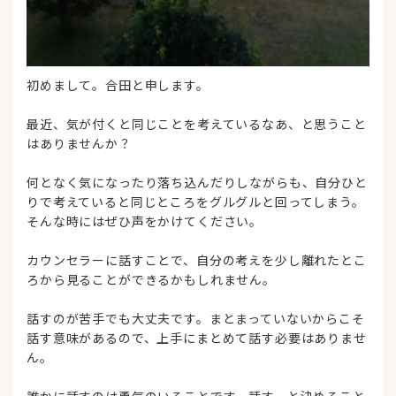
初めまして。合田と申します。
最近、気が付くと同じことを考えているなあ、と思うこと
はありませんか？
何となく気になったり落ち込んだりしながらも、自分ひと
りで考えていると同じところをグルグルと回ってしまう。
そんな時にはぜひ声をかけてください。
カウンセラーに話すことで、自分の考えを少し離れたとこ
ろから見ることができるかもしれません。
話すのが苦手でも大丈夫です。まとまっていないからこそ
話す意味があるので、上手にまとめて話す必要はありませ
ん。
誰かに話すのは勇気のいることです。話す、と決めること