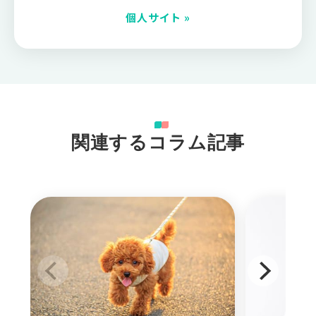
個人サイト »
関連するコラム記事