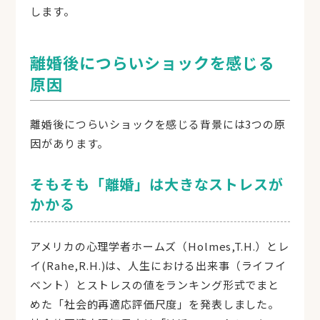
します。
離婚後につらいショックを感じる
原因
離婚後につらいショックを感じる背景には3つの原
因があります。
そもそも「離婚」は大きなストレスが
かかる
アメリカの心理学者ホームズ（Holmes,T.H.）とレ
イ(Rahe,R.H.)は、人生における出来事（ライフイ
ベント）とストレスの値をランキング形式でまと
めた「社会的再適応評価尺度」を発表しました。