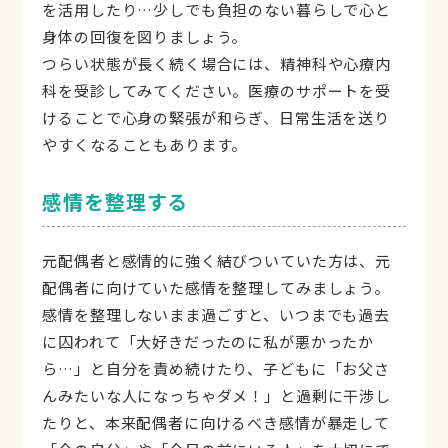
を活用したり…少しでも負担のない暮らしで心と
身体の回復を図りましょう。
つらい状態が長く続く場合には、精神科や心療内
科を受診してみてください。医療のサポートを受
けることで心身の緊張が和らぎ、日常生活を送り
やすくなることもあります。
感情を整理する
元配偶者と感情的に強く結びついていた方は、元
配偶者に向けていた感情を整理してみましょう。
感情を整理しないまま過ごすと、いつまでも過去
に囚われて「大好きだったのに私が悪かったか
ら…」と自分を責め続けたり、子どもに「お父さ
んみたいな人になっちゃダメ！」と過剰に干渉し
たりと、本来配偶者に向けるべき感情が暴走して