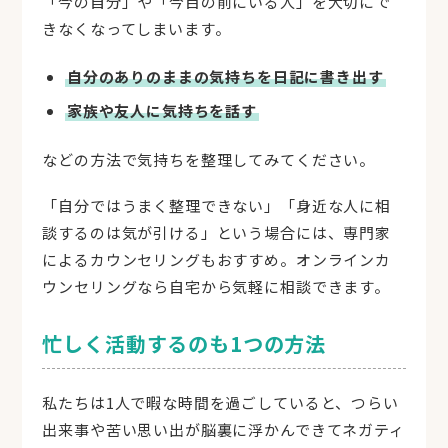
「今の自分」や「今目の前にいる人」を大切にで
きなくなってしまいます。
自分のありのままの気持ちを日記に書き出す
家族や友人に気持ちを話す
などの方法で気持ちを整理してみてください。
「自分ではうまく整理できない」「身近な人に相
談するのは気が引ける」という場合には、専門家
によるカウンセリングもおすすめ。オンラインカ
ウンセリングなら自宅から気軽に相談できます。
忙しく活動するのも1つの方法
私たちは1人で暇な時間を過ごしていると、つらい
出来事や苦い思い出が脳裏に浮かんできてネガティ