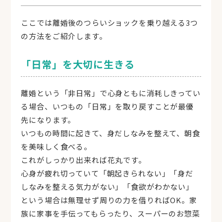
ここでは離婚後のつらいショックを乗り越える3つ
の方法をご紹介します。
「日常」を大切に生きる
離婚という「非日常」で心身ともに消耗しきってい
る場合、いつもの「日常」を取り戻すことが最優
先になります。
いつもの時間に起きて、身だしなみを整えて、朝食
を美味しく食べる。
これがしっかり出来れば花丸です。
心身が疲れ切っていて「朝起きられない」「身だ
しなみを整える気力がない」「食欲がわかない」
という場合は無理せず周りの力を借りればOK。家
族に家事を手伝ってもらったり、スーパーのお惣菜