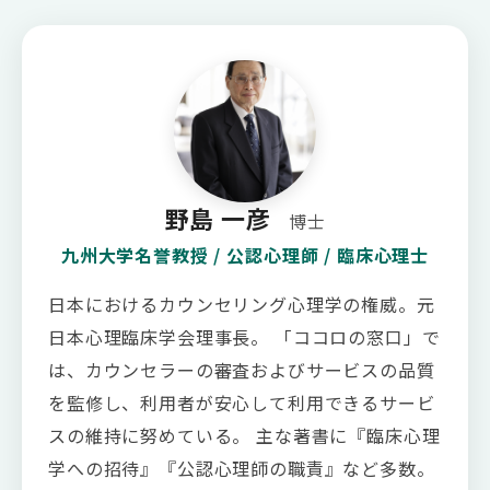
野島 一彦
博士
九州大学名誉教授 / 公認心理師 / 臨床心理士
日本におけるカウンセリング心理学の権威。元
日本心理臨床学会理事長。 「ココロの窓口」で
は、カウンセラーの審査およびサービスの品質
を監修し、利用者が安心して利用できるサービ
スの維持に努めている。 主な著書に『臨床心理
学への招待』『公認心理師の職責』など多数。