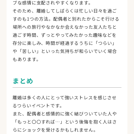
ブな感情に支配されやすくなります。
そのため、離婚してしばらくは忙しい日々を過ご
すのも1つの方法。配偶者と別れたからこそ行ける
場所への旅行やなかなか会えなかった友人たちと
過ごす時間、ずっとやってみたかった趣味などを
存分に楽しみ、時間が経過するうちに「つらい」
や「苦しい」といった気持ちが和らいでいく場合
もあります。
まとめ
離婚は多くの人にとって強いストレスを感じさせ
るつらいイベントです。
また、配偶者と感情的に強く結びついていた人や
「もっと〇〇すれば…」という後悔を抱く人はさ
らにショックを受けるかもしれません。