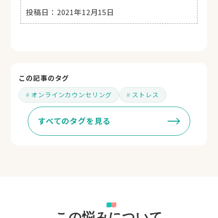
投稿日：
2021年12月15日
この記事のタグ
オンラインカウンセリング
ストレス
すべてのタグを見る
この悩みについて