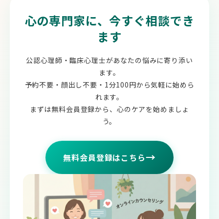
心の専門家に、今すぐ相談でき
ます
公認心理師・臨床心理士があなたの悩みに寄り添い
ます。
予約不要・顔出し不要・1分100円から気軽に始めら
れます。
まずは無料会員登録から、心のケアを始めましょ
う。
→
無料会員登録はこちら