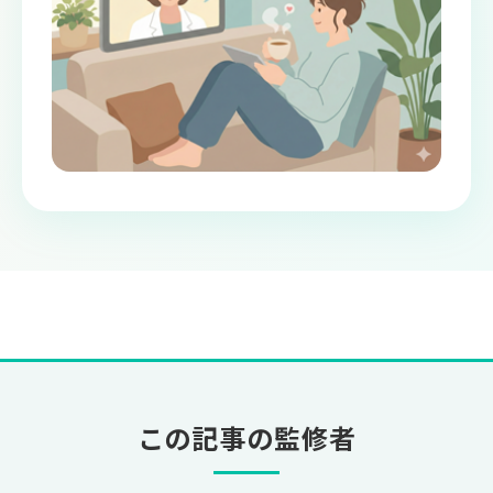
この記事の監修者