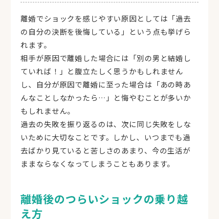
離婚でショックを感じやすい原因としては「過去
の自分の決断を後悔している」という点も挙げら
れます。
相手が原因で離婚した場合には「別の男と結婚し
ていれば！」と腹立たしく思うかもしれません
し、自分が原因で離婚に至った場合は「あの時あ
んなことしなかったら…」と悔やむことが多いか
もしれません。
過去の失敗を振り返るのは、次に同じ失敗をしな
いために大切なことです。しかし、いつまでも過
去ばかり見ていると苦しさのあまり、今の生活が
ままならなくなってしまうこともあります。
離婚後のつらいショックの乗り越
え方