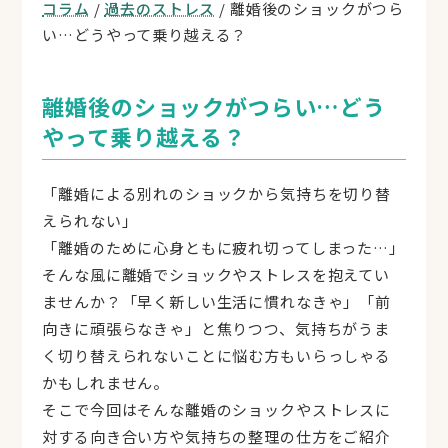
コラム
/
過去のストレス
/ 離婚後のショックがつら
い…どうやって乗り越える？
離婚後のショックがつらい…どう
やって乗り越える？
「離婚による別れのショックから気持ちを切り替
えられない」
「離婚のために心身ともに疲れ切ってしまった…」
そんな風に離婚でショックやストレスを抱えてい
ませんか？「早く新しい生活に慣れなきゃ」「前
向きに頑張らなきゃ」と焦りつつ、気持ちがうま
く切り替えられないことに悩む方もいらっしゃる
かもしれません。
そこで今回はそんな離婚のショックやストレスに
対する向き合い方や気持ちの整理の仕方をご紹介