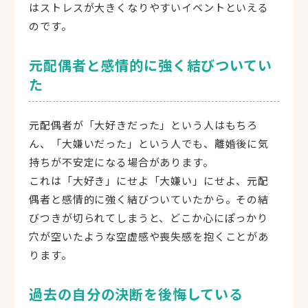
はストレスが大きくなりやすいイベントといえる
のです。
元配偶者と感情的に強く結びついてい
た
元配偶者が「大好きだった」という人はもちろ
ん、「大嫌いだった」という人でも、離婚後に気
持ちが不安定になる場合があります。
これは「大好き」にせよ「大嫌い」にせよ、元配
偶者と感情的に強く結びついていたから。その結
びつきが切られてしまうと、どこか心にぽっかり
穴が空いたような空虚感や喪失感を抱くことがあ
ります。
過去の自分の決断を後悔している