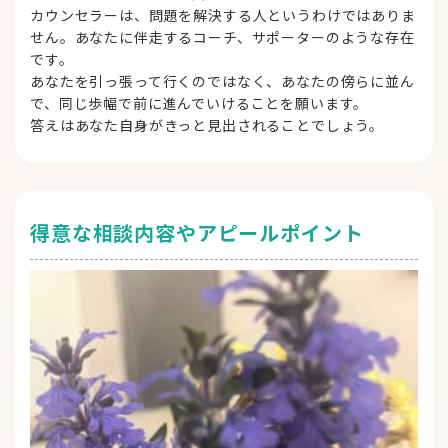
カウンセラーは、問題を解決する人というわけではありま
せん。あなたに伴走するコーチ、サポーターのような存在
です。
あなたを引っ張って行くのではなく、あなたの傍らに並ん
で、同じ歩幅で前に進んでいけることを願います。
答えはあなた自身がきっと見出されることでしょう。
得意な相談内容やアピールポイント