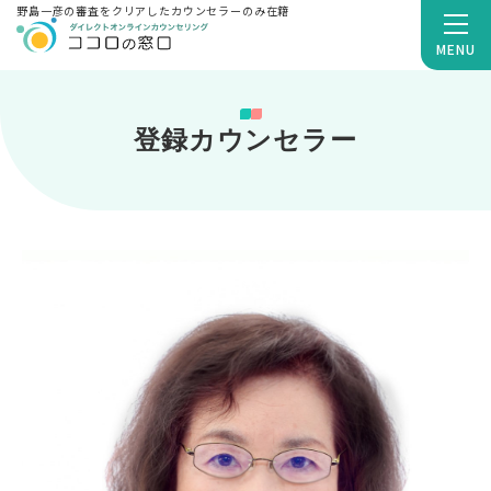
野島一彦の審査をクリアしたカウンセラーのみ在籍
MENU
登録カウンセラー