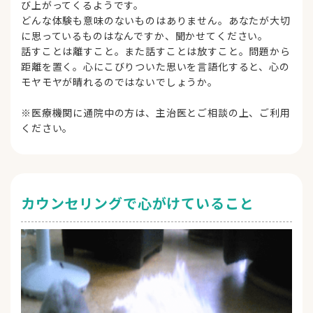
び上がってくるようです。
どんな体験も意味のないものはありません。あなたが大切
に思っているものはなんですか、聞かせてください。
話すことは離すこと。また話すことは放すこと。問題から
距離を置く。心にこびりついた思いを言語化すると、心の
モヤモヤが晴れるのではないでしょうか。
※医療機関に通院中の方は、主治医とご相談の上、ご利用
ください。
カウンセリングで心がけていること