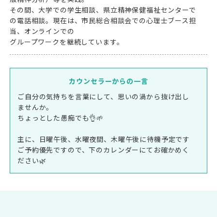
その間、大学での学生相談、県立精神保健福祉センターで
の電話相談。現在は、市民総合相談会での心理士ブース担
当、オンラインでの
グループワークを継続しています。
カウンセラーからの一言
ご自分の気持ちを言葉にして、思いの渦から抜け出し
ませんか。
ちょっとした愚痴でも👌🌱
主に、日曜午後、水曜夜間、木曜午後に待機予定です
ご予約優先ですので、下のカレンダーにてお確かめく
ださい🌿