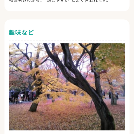
相談者さんから、”話しやすい”とよく言われます。
趣味など