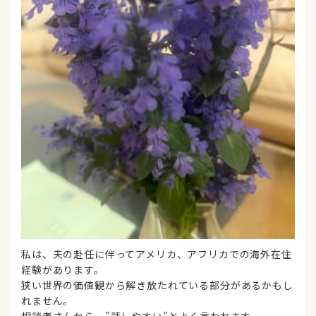
私は、夫の赴任に伴ってアメリカ、アフリカでの海外在住
経験があります。
狭い世界の価値観から解き放たれている部分があるかもし
れません。