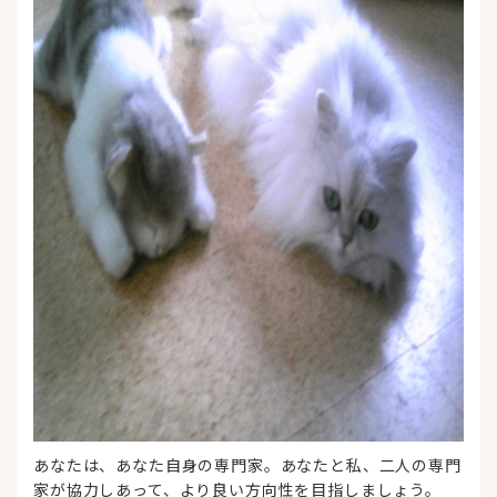
あなたは、あなた自身の専門家。あなたと私、二人の専門
家が協力しあって、より良い方向性を目指しましょう。