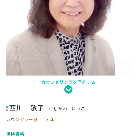
カウンセリングを予約する
西川 敬子
にしかわ けいこ
カウンセラー歴： 13 年
保持資格