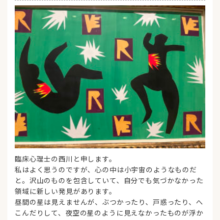
臨床心理士の西川と申します。
私はよく思うのですが、心の中は小宇宙のようなものだ
と。沢山のものを包含していて、自分でも気づかなかった
領域に新しい発見があります。
昼間の星は見えませんが、ぶつかったり、戸惑ったり、へ
こんだりして、夜空の星のように見えなかったものが浮か