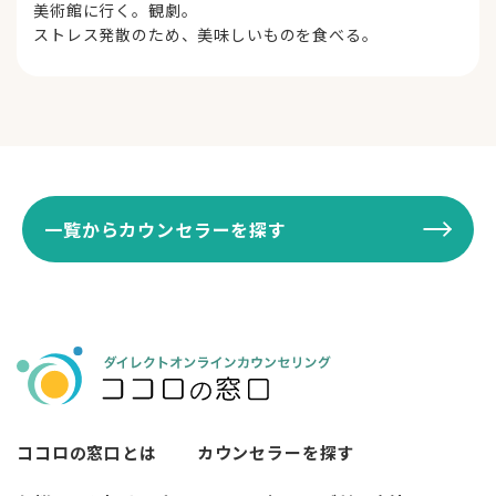
美術館に行く。観劇。
ストレス発散のため、美味しいものを食べる。
一覧からカウンセラーを探す
ココロの窓口とは
カウンセラーを探す