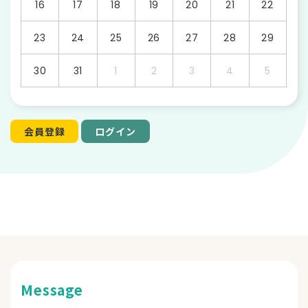
16
17
18
19
20
21
22
23
24
25
26
27
28
29
30
31
1
2
3
4
5
会員登録
ログイン
Message