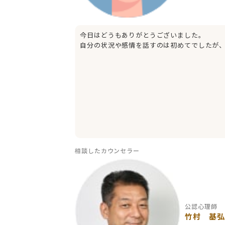
今日はどうもありがとうございました。
自分の状況や感情を話すのは初めてでしたが
相談したカウンセラー
公認心理師
竹村 基弘