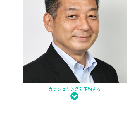
カウンセリングを予約する