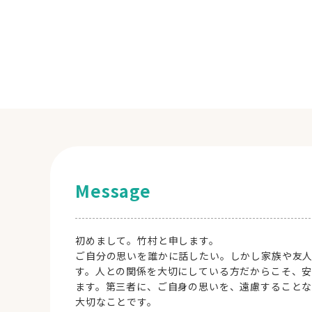
Message
初めまして。竹村と申します。
ご自分の思いを誰かに話したい。しかし家族や友
す。人との関係を大切にしている方だからこそ、
ます。第三者に、ご自身の思いを、遠慮すること
大切なことです。