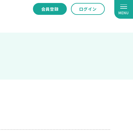
会員登録
ログイン
MENU