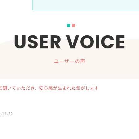
USER VOICE
ユーザーの声
て聞いていただき、安心感が生まれた気がします
.11.30