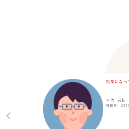
親身になっ
50代・男性
投稿日：
2022