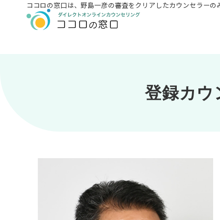
ココロの窓口は、
野島一彦の審査をクリアしたカウンセラーの
登録カウ