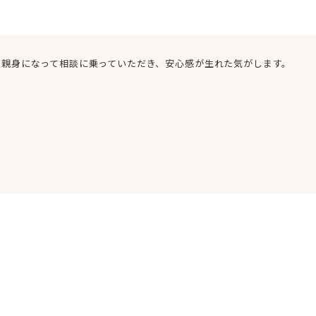
、親身になって相談に乗っていただき、安心感が生れた気がします。