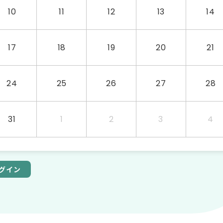
10
11
12
13
14
17
18
19
20
21
24
25
26
27
28
31
1
2
3
4
グイン