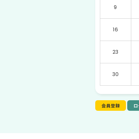
9
16
23
30
会員登録
ロ