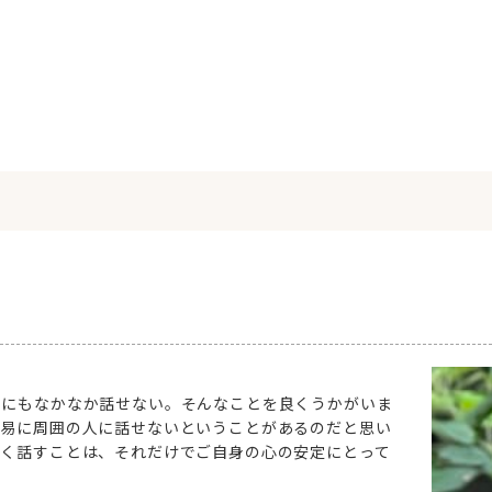
人にもなかなか話せない。そんなことを良くうかがいま
安易に周囲の人に話せないということがあるのだと思い
なく話すことは、それだけでご自身の心の安定にとって