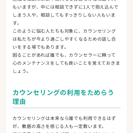
もいますが、中には相談できずに1人で抱え込んで
しまう人や、相談してもすっきりしない人もいま
す。
このように悩む人たちも対象に、カウンセリング
は私たちが今より過ごしやすくなるための話し合
いをする場でもあります。
困ることがあれば誰でも、カウンセラーに頼って
心のメンテナンスをしても良いことを覚えておきま
しょう。
カウンセリングの利用をためらう
理由
カウンセリングは本来なら誰でも利用できるはず
が、敷居の高さを感じる人も一定数います。