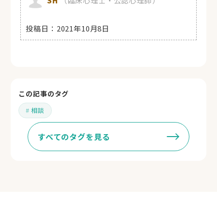
投稿日：
2021年10月8日
この記事のタグ
相談
すべてのタグを見る