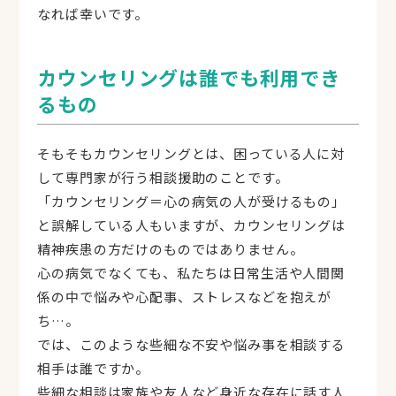
なれば幸いです。
カウンセリングは誰でも利用でき
るもの
そもそもカウンセリングとは、困っている人に対
して専門家が行う相談援助のことです。
「カウンセリング＝心の病気の人が受けるもの」
と誤解している人もいますが、カウンセリングは
精神疾患の方だけのものではありません。
心の病気でなくても、私たちは日常生活や人間関
係の中で悩みや心配事、ストレスなどを抱えが
ち…。
では、このような些細な不安や悩み事を相談する
相手は誰ですか。
些細な相談は家族や友人など身近な存在に話す人