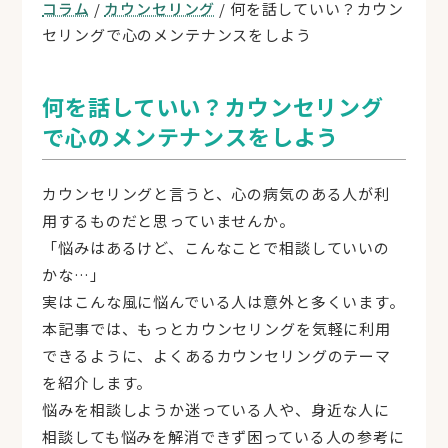
コラム
/
カウンセリング
/ 何を話していい？カウン
セリングで心のメンテナンスをしよう
何を話していい？カウンセリング
で心のメンテナンスをしよう
カウンセリングと言うと、心の病気のある人が利
用するものだと思っていませんか。
「悩みはあるけど、こんなことで相談していいの
かな…」
実はこんな風に悩んでいる人は意外と多くいます。
本記事では、もっとカウンセリングを気軽に利用
できるように、よくあるカウンセリングのテーマ
を紹介します。
悩みを相談しようか迷っている人や、身近な人に
相談しても悩みを解消できず困っている人の参考に