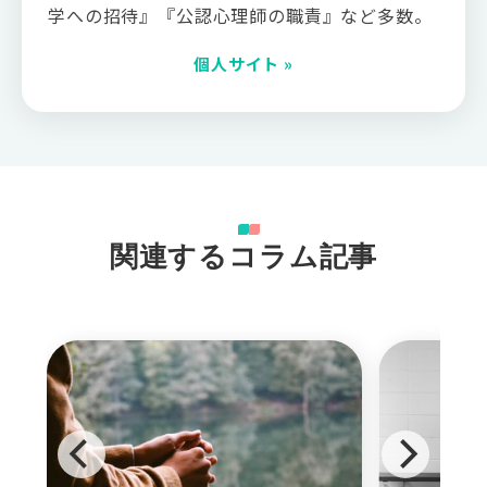
学への招待』『公認心理師の職責』など多数。
個人サイト »
関連するコラム記事