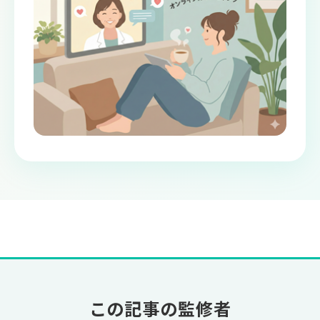
この記事の監修者