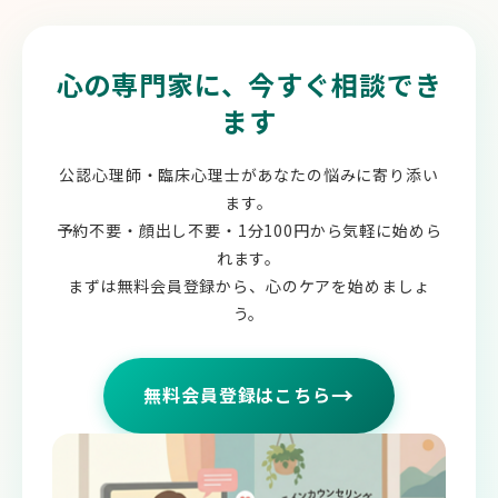
心の専門家に、今すぐ相談でき
ます
公認心理師・臨床心理士があなたの悩みに寄り添い
ます。
予約不要・顔出し不要・1分100円から気軽に始めら
れます。
まずは無料会員登録から、心のケアを始めましょ
う。
→
無料会員登録はこちら