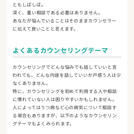
ともしばしば。
深く、重い相談である必要はありません。
あなたが悩んでいることはそのままカウンセラー
に伝えて良いことと言えます。
よくあるカウンセリングテーマ
カウンセリングでどんな悩みでも話していいと言
われても、どんな内容を話していいか戸惑う人は少
なくありません。
特に、カウンセリングを初めて利用する人や相談
に慣れていない人は困りやすいかもしれません。
人によってはうつ病など心の病気について相談す
る場合もありますが、以下のようなカウンセリン
グテーマもよくみられます。