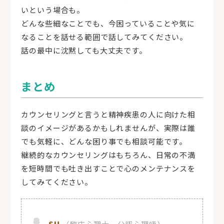
いという場合も。
どんな些細なことでも、今困っていることや気に
なることを話せる範囲で話してみてください。
話の最中に沈黙しても大丈夫です。
まとめ
カウンセリングと言うと精神疾患の人に向けた相
談のイメージがあるかもしれませんが、実際は誰
でも気軽に、どんな困り事でも相談可能です。
継続的なカウンセリングはもちろん、日常の不満
を短時間でも吐き出すことで心のメンテナンスを
してみてください。
SH
（臨床心理士・公認心理師）