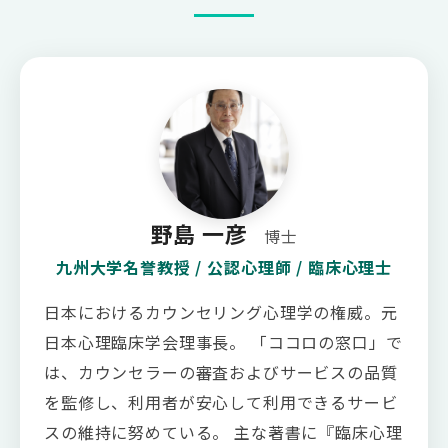
野島 一彦
博士
九州大学名誉教授 / 公認心理師 / 臨床心理士
日本におけるカウンセリング心理学の権威。元
日本心理臨床学会理事長。 「ココロの窓口」で
は、カウンセラーの審査およびサービスの品質
を監修し、利用者が安心して利用できるサービ
スの維持に努めている。 主な著書に『臨床心理