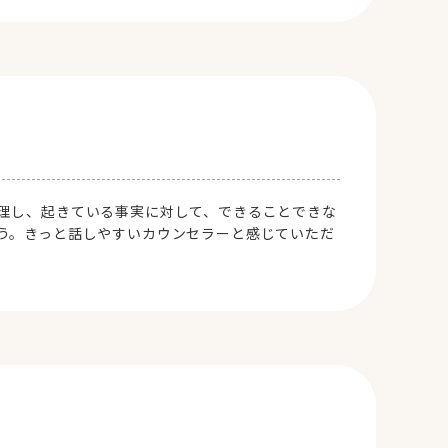
理し、起きている事実に対して、できることできな
う。きっと話しやすいカウンセラーと感じていただ