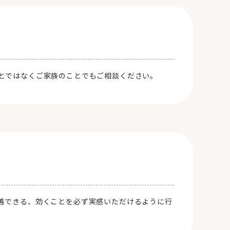
とではなくご家族のことでもご相談ください。
善できる、効くことを必ず実感いただけるように行