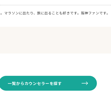
た。マラソンに出たり、旅に出ることも好きです。阪神ファンです。
一覧からカウンセラーを探す