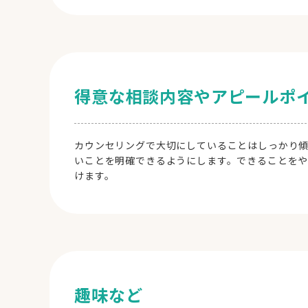
得意な相談内容やアピールポ
カウンセリングで大切にしていることはしっかり
いことを明確できるようにします。できることをや
けます。
趣味など