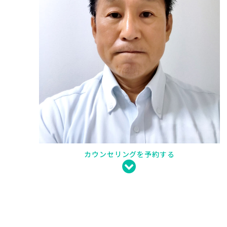
カウンセリングを予約する