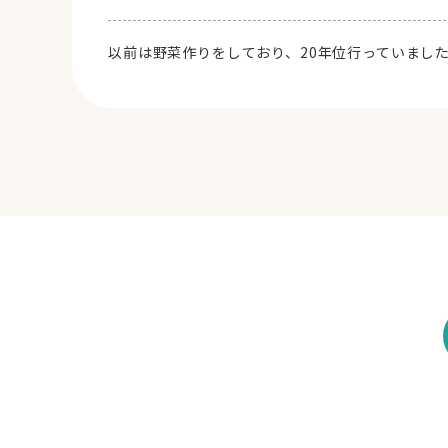
以前は野菜作りをしており、20年位行っていまし