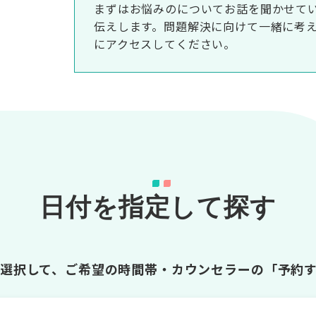
まずはお悩みのについてお話を聞かせて
伝えします。問題解決に向けて一緒に考
にアクセスしてください。
日付を指定して探す
選択して、ご希望の時間帯・カウンセラーの「予約