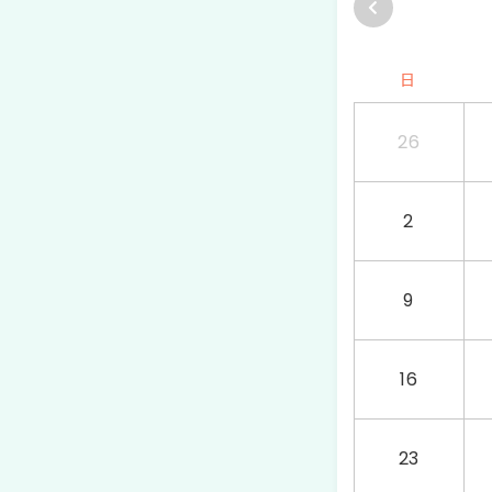
日
26
2
9
16
23