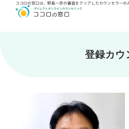
ココロの窓口は、
野島一彦の審査をクリアしたカウンセラーの
登録カウ