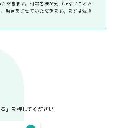
いただきます。相談者様が気づかないことお
え、助言をさせていただきます。まずは気軽
する」を押してください