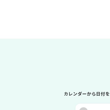
カレンダーから日付を