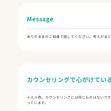
Message
ありのままのご自身で話してください。考えがま
カウンセリングで心がけてい
十人十色、カウンセリングには同じものはないで
っています。