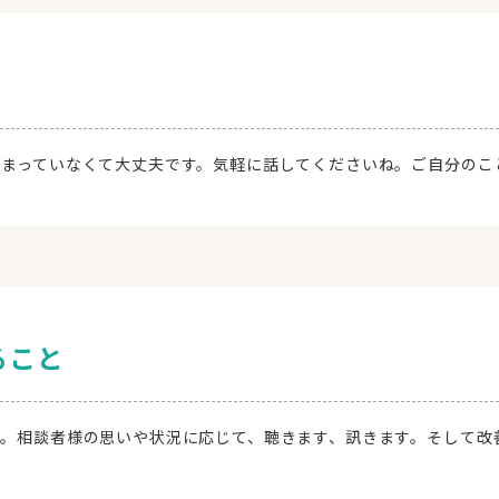
とまっていなくて大丈夫です。気軽に話してくださいね。ご自分のこ
ること
す。相談者様の思いや状況に応じて、聴きます、訊きます。そして改