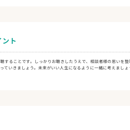
イント
傾聴することです。しっかりお聴きしたうえで、相談者様の思いを整
っていきましょう。未来がいい人生になるように一緒に考えましょ