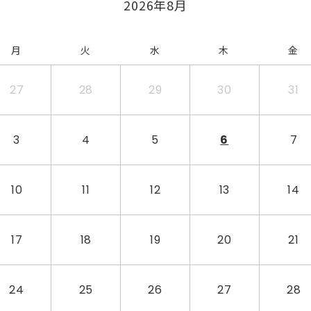
2026年8月
月
火
水
木
金
27
28
29
30
31
3
4
5
6
7
10
11
12
13
14
17
18
19
20
21
24
25
26
27
28