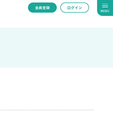
会員登録
ログイン
MENU