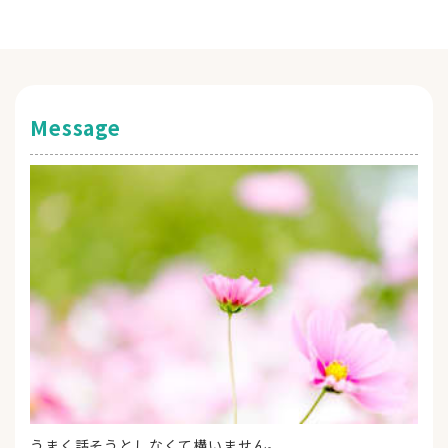
Message
うまく話そうとしなくて構いません。