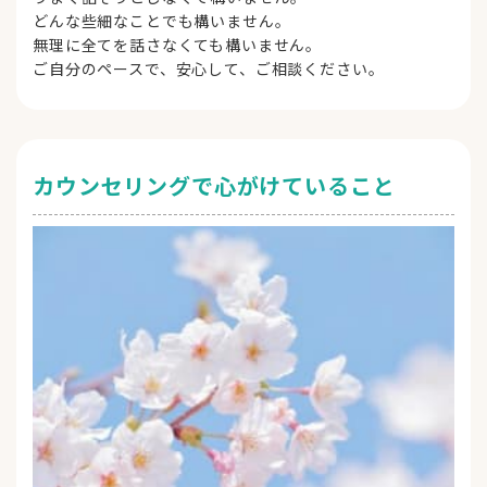
どんな些細なことでも構いません。
無理に全てを話さなくても構いません。
ご自分のペースで、安心して、ご相談ください。
カウンセリングで心がけていること