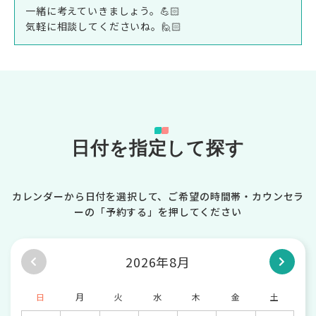
一緒に考えていきましょう。💪🏻
気軽に相談してくださいね。🙋🏻
日付を指定して探す
カレンダーから日付を選択して、ご希望の時間帯・カウンセラ
ーの「予約する」を押してください
2026年8月
日
月
火
水
木
金
土