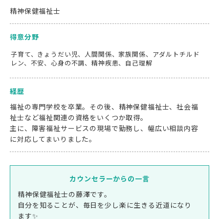
精神保健福祉士
得意分野
子育て、きょうだい児、人間関係、家族関係、アダルトチルド
レン、不安、心身の不調、精神疾患、自己理解
経歴
福祉の専門学校を卒業。その後、精神保健福祉士、社会福
祉士など福祉関連の資格をいくつか取得。
主に、障害福祉サービスの現場で勤務し、幅広い相談内容
に対応してまいりました。
カウンセラーからの一言
精神保健福祉士の藤澤です。
自分を知ることが、毎日を少し楽に生きる近道になり
ます✨