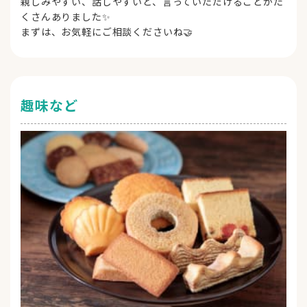
親しみやすい、話しやすいと、言っていただけることがた
くさんありました✨
まずは、お気軽にご相談くださいね🤝
趣味など