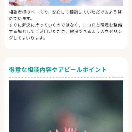
相談者様のペースで、安心して相談していただけるよう努
めています。
すぐに解決に持っていくのではなく、ココロと環境を整備
する場としてご活用いただき、解決できるようカウセリン
グしてまいります。
得意な相談内容やアピールポイント