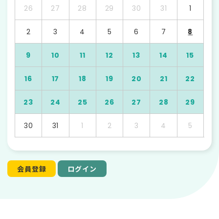
26
27
28
29
30
31
1
2
3
4
5
6
7
8
9
10
11
12
13
14
15
16
17
18
19
20
21
22
23
24
25
26
27
28
29
30
31
1
2
3
4
5
会員登録
ログイン