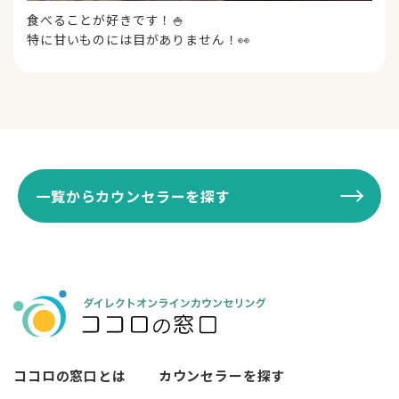
食べることが好きです！🍚
特に甘いものには目がありません！👀
一覧からカウンセラーを探す
ココロの窓口とは
カウンセラーを探す