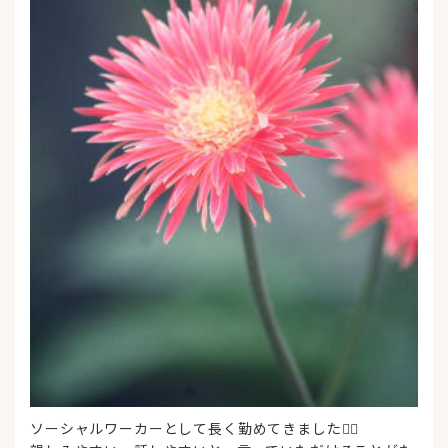
ソーシャルワーカーとして長く勤めてきました👂🏻