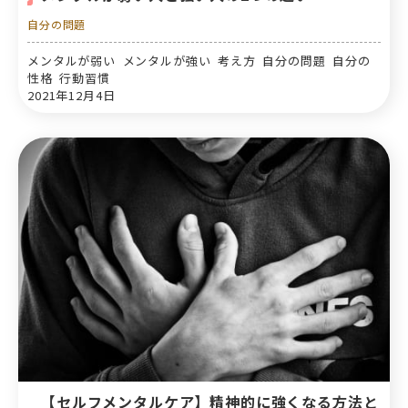
自分の問題
メンタルが弱い メンタルが強い 考え方 自分の問題 自分の
性格 行動習慣
2021年12月4日
【セルフメンタルケア】精神的に強くなる方法と