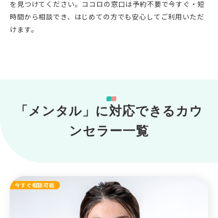
を見つけてください。ココロの窓口は予約不要で今すぐ・短
時間から相談でき、はじめての方でも安心してご利用いただ
けます。
「メンタル」に対応できるカウ
ンセラー一覧
今すぐ相談可能