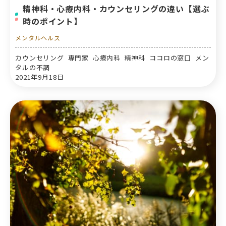
精神科・心療内科・カウンセリングの違い【選ぶ
時のポイント】
メンタルヘルス
カウンセリング 専門家 心療内科 精神科 ココロの窓口 メン
タルの不調
2021年9月18日