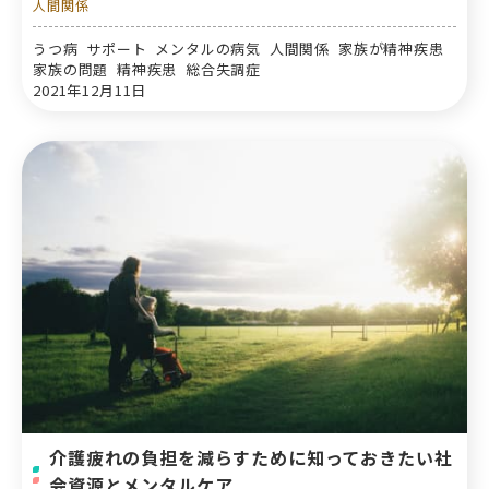
人間関係
うつ病 サポート メンタルの病気 人間関係 家族が精神疾患
家族の問題 精神疾患 総合失調症
2021年12月11日
介護疲れの負担を減らすために知っておきたい社
会資源とメンタルケア