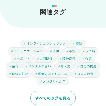
関連タグ
オンラインカウンセリング
相談
コミュニケーション
子供
不安
うつ病
サポート
人間関係
精神疾患
介護
疲れ
メンタルが弱い
考え方
自分の問題
自分の性格
感情のコントロール
ココロの窓口
メンタルヘルス
すべてのタグを見る