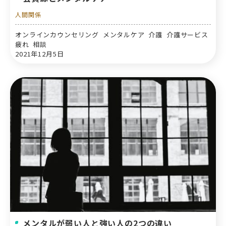
人間関係
オンラインカウンセリング メンタルケア 介護 介護サービス
疲れ 相談
2021年12月5日
メンタルが弱い人と強い人の2つの違い