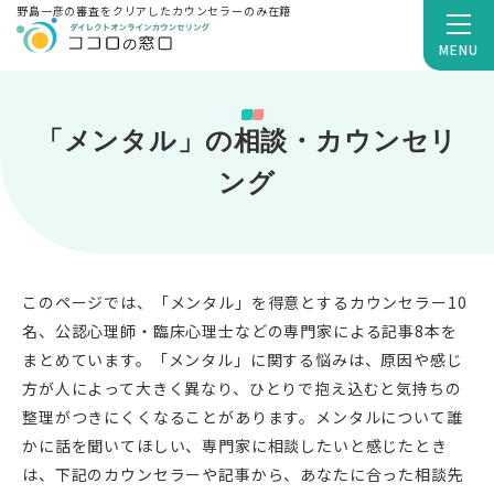
野島一彦の審査をクリアしたカウンセラーのみ在籍
MENU
「メンタル」の相談・カウンセリ
ング
このページでは、「メンタル」を得意とするカウンセラー10
名、公認心理師・臨床心理士などの専門家による記事8本を
まとめています。「メンタル」に関する悩みは、原因や感じ
方が人によって大きく異なり、ひとりで抱え込むと気持ちの
整理がつきにくくなることがあります。メンタルについて誰
かに話を聞いてほしい、専門家に相談したいと感じたとき
は、下記のカウンセラーや記事から、あなたに合った相談先