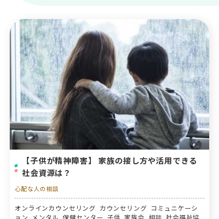
【子供が精神障害】 家族の接し方や活用できる
社会資源は？
心配な人の相談
オンラインカウンセリング カウンセリング コミュニケーシ
ョン メンタル 保健センター 子供 家族会 相談 社会福祉協