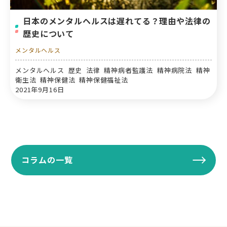
日本のメンタルヘルスは遅れてる？理由や法律の
歴史について
メンタルヘルス
メンタルヘルス 歴史 法律 精神病者監護法 精神病院法 精神
衛生法 精神保健法 精神保健福祉法
2021年9月16日
コラムの一覧