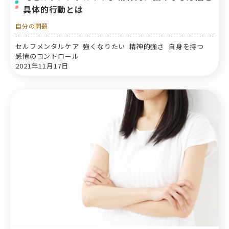
具体的行動とは
自分の問題
セルフメンタルケア 強くなりたい 精神的強さ 自身を持つ
感情のコントロール
2021年11月17日