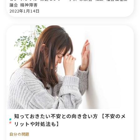
議会 精神障害
2022年1月14日
知っておきたい不安との向き合い方 【不安のメ
リットや対処法も】
自分の問題