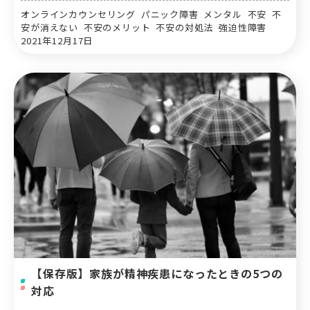
オンラインカウンセリング パニック障害 メンタル 不安 不
安が消えない 不安のメリット 不安の対処法 強迫性障害
2021年12月17日
【保存版】家族が精神疾患になったときの5つの
対応