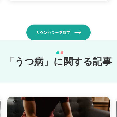
カウンセラーを探す
「うつ病」に関する記事