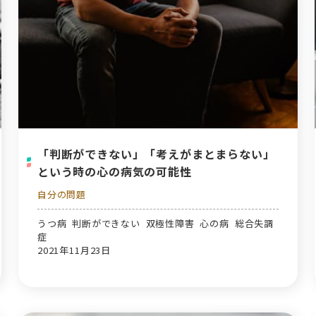
「判断ができない」「考えがまとまらない」
という時の心の病気の可能性
自分の問題
うつ病 判断ができない 双極性障害 心の病 総合失調
症
2021年11月23日