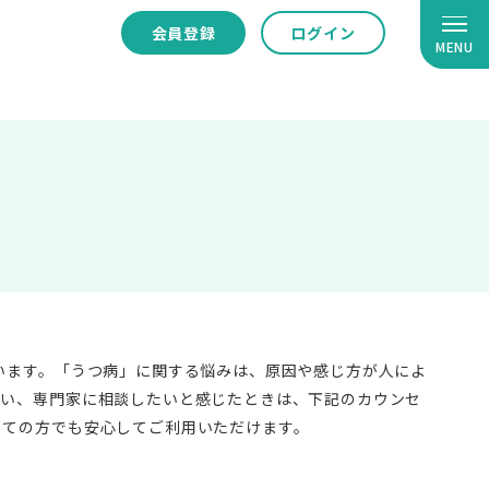
会員登録
ログイン
MENU
います。「うつ病」に関する悩みは、原因や感じ方が人によ
しい、専門家に相談したいと感じたときは、下記のカウンセ
めての方でも安心してご利用いただけます。