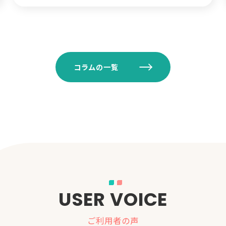
コラムの一覧
USER VOICE
ご利用者の声