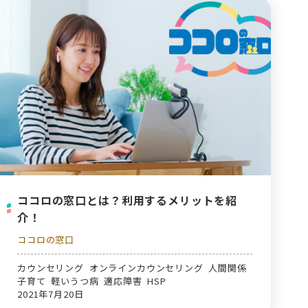
ココロの窓口とは？利用するメリットを紹
介！
ココロの窓口
カウンセリング オンラインカウンセリング 人間関係
子育て 軽いうつ病 適応障害 HSP
2021年7月20日