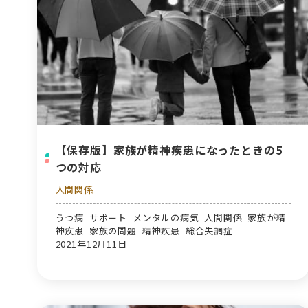
【保存版】家族が精神疾患になったときの5
つの対応
人間関係
うつ病 サポート メンタルの病気 人間関係 家族が精
神疾患 家族の問題 精神疾患 総合失調症
2021年12月11日