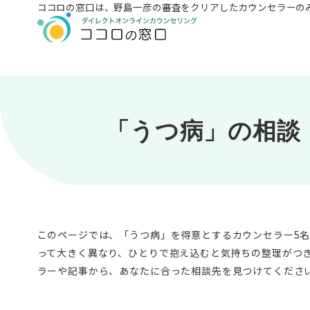
ココロの窓口は、
野島一彦の審査をクリアしたカウンセラーの
「うつ病」の相談
このページでは、「うつ病」を得意とするカウンセラー5
って大きく異なり、ひとりで抱え込むと気持ちの整理がつ
ラーや記事から、あなたに合った相談先を見つけてくださ