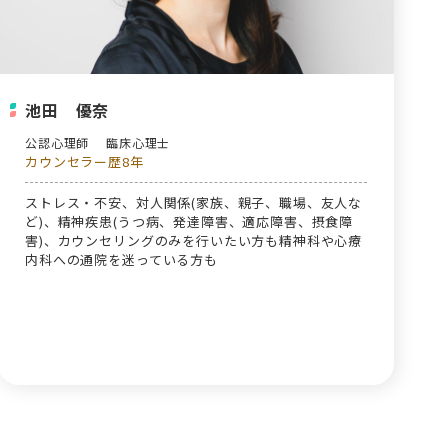
池田 優奈
公認心理師
臨床心理士
カウンセラー歴8年
ストレス・不安、対人関係(家族、親子、職場、友人な
ど)、精神疾患(うつ病、発達障害、適応障害、摂食障
害)、カウンセリングのみを行いたい方も精神科や心療
内科への通院を迷っている方も