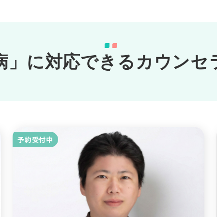
病」に対応できるカウンセ
予約受付中