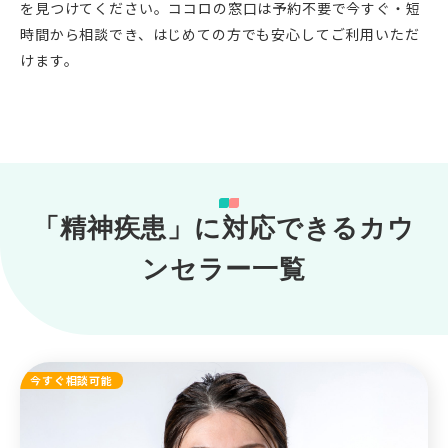
を見つけてください。ココロの窓口は予約不要で今すぐ・短
時間から相談でき、はじめての方でも安心してご利用いただ
けます。
「精神疾患」に対応できるカウ
ンセラー一覧
今すぐ相談可能