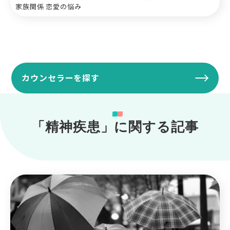
家族関係 恋愛の悩み
カウンセラーを探す
「精神疾患」に関する記事