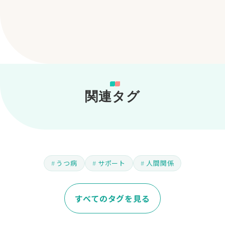
関連タグ
うつ病
サポート
人間関係
すべてのタグを見る