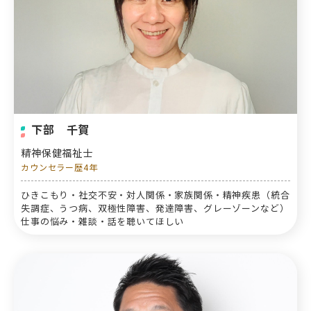
下部 千賀
精神保健福祉士
カウンセラー歴4年
ひきこもり・社交不安・対人関係・家族関係・精神疾患（統合
失調症、うつ病、双極性障害、発達障害、グレーゾーンなど）
仕事の悩み・雑談・話を聴いてほしい