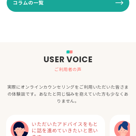
コラムの一覧
USER VOICE
ご利用者の声
実際にオンラインカウンセリングをご利用いただいた
皆さま
の体験談です。あなたと同じ悩みを抱えていた方も少なくあ
りません。
いただいたアドバイスをもと
に話を進めていきたいと思い