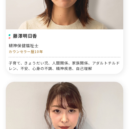
藤澤明日香
精神保健福祉士
カウンセラー歴10年
子育て、きょうだい児、人間関係、家族関係、アダルトチルド
レン、不安、心身の不調、精神疾患、自己理解