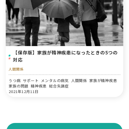
【保存版】家族が精神疾患になったときの5つの
対応
人間関係
うつ病 サポート メンタルの病気 人間関係 家族が精神疾患
家族の問題 精神疾患 総合失調症
2021年12月11日