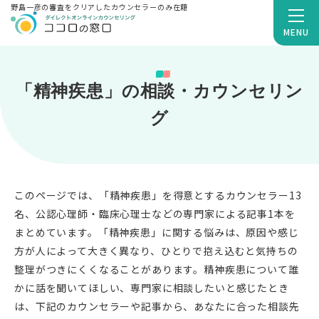
野島一彦の審査をクリアしたカウンセラーのみ在籍
MENU
「精神疾患」の相談・カウンセリン
グ
このページでは、「精神疾患」を得意とするカウンセラー13
名、公認心理師・臨床心理士などの専門家による記事1本を
まとめています。「精神疾患」に関する悩みは、原因や感じ
方が人によって大きく異なり、ひとりで抱え込むと気持ちの
整理がつきにくくなることがあります。精神疾患について誰
かに話を聞いてほしい、専門家に相談したいと感じたとき
は、下記のカウンセラーや記事から、あなたに合った相談先