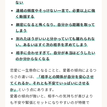
ない
連絡の頻度やそっけない一言で、必要以上に強
く動揺する
親密になると怖くなり、自分から距離を取って
しまう
別れたほうがいいと分かっていても離れられな
い、あるいはすぐ次の相手を求めてしまう
相手に合わせすぎて、自分が本当はどうしたい
のか分からなくなる
恋愛に一生懸命になることと、愛着の傾向によるつ
らさの違いは、
「相手との関係が自分を安心させ
てくれるか、それとも不安でいっぱいにさせる
か」
という点にあります。
愛着の傾向が強いと、相手への気持ちが喜びより
も不安や緊張とセットになりやすいのが特徴で