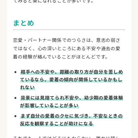
てみると楽になれることが多いです。
まとめ
恋愛・パートナー関係でのつらさは、意志の弱さ
ではなく、心の深いところにある不安や過去の愛
着の経験が絡んでいることがほとんどです。
相手への不安や、距離の取り方が自分を苦しめ
ているなら、愛着の傾向が関係しているかもし
れない
背景には見捨てられ不安や、幼少期の愛着体験
が影響していることが多い
まず自分の愛着のクセに気づき、不安なときの
反応を観察することが助けになる