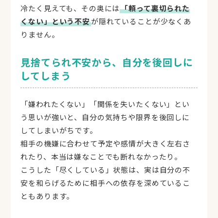
冷たく見えても、その奥には
「頼って裏切られた
くない」という不安
が隠れていることが少なくあ
りません。
見捨てられ不安から、自分を後回しに
してしまう
「嫌われたくない」「関係を失いたくない」とい
う思いが強いと、自分の気持ちや限界を後回しに
してしまいがちです。
相手の機嫌に合わせて予定や感情が大きく左右さ
れたり、本当は嫌なことでも断れなかったり。
こうした「尽くしている」状態は、実は自分の不
安を和らげるために相手への依存を深めているこ
ともあります。