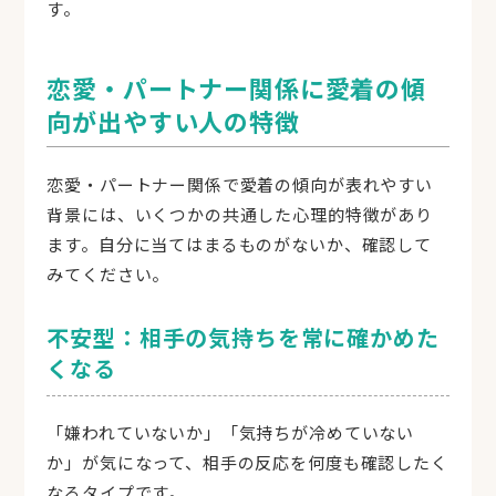
す。
恋愛・パートナー関係に愛着の傾
向が出やすい人の特徴
恋愛・パートナー関係で愛着の傾向が表れやすい
背景には、いくつかの共通した心理的特徴があり
ます。自分に当てはまるものがないか、確認して
みてください。
不安型：相手の気持ちを常に確かめた
くなる
「嫌われていないか」「気持ちが冷めていない
か」が気になって、相手の反応を何度も確認したく
なるタイプです。