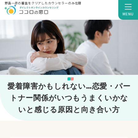
野島一彦の審査をクリアしたカウンセラーのみ在籍
MENU
愛着障害かもしれない…恋愛・パー
トナー関係がいつもうまくいかな
いと感じる原因と向き合い方