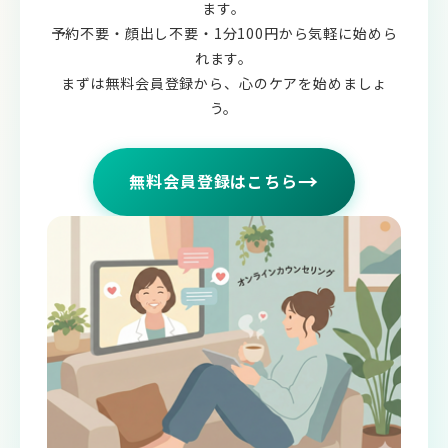
ます。
予約不要・顔出し不要・1分100円から気軽に始めら
れます。
まずは無料会員登録から、心のケアを始めましょ
う。
→
無料会員登録はこちら