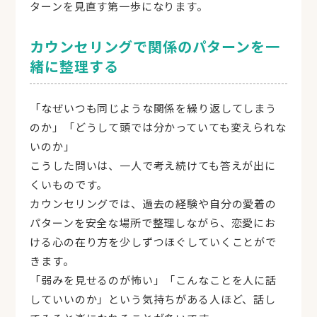
ターンを見直す第一歩になります。
カウンセリングで関係のパターンを一
緒に整理する
「なぜいつも同じような関係を繰り返してしまう
のか」「どうして頭では分かっていても変えられな
いのか」
こうした問いは、一人で考え続けても答えが出に
くいものです。
カウンセリングでは、過去の経験や自分の愛着の
パターンを安全な場所で整理しながら、恋愛にお
ける心の在り方を少しずつほぐしていくことがで
きます。
「弱みを見せるのが怖い」「こんなことを人に話
していいのか」という気持ちがある人ほど、話し