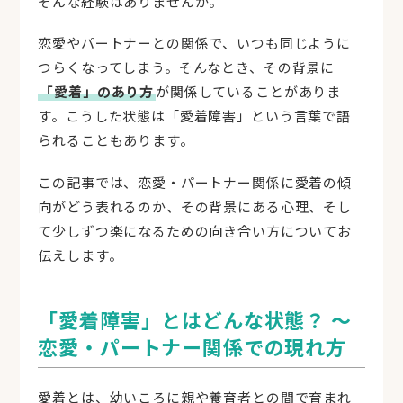
そんな経験はありませんか。
恋愛やパートナーとの関係で、いつも同じように
つらくなってしまう。そんなとき、その背景に
「愛着」のあり方
が関係していることがありま
す。こうした状態は「愛着障害」という言葉で語
られることもあります。
この記事では、恋愛・パートナー関係に愛着の傾
向がどう表れるのか、その背景にある心理、そし
て少しずつ楽になるための向き合い方についてお
伝えします。
「愛着障害」とはどんな状態？ ～
恋愛・パートナー関係での現れ方
愛着とは、幼いころに親や養育者との間で育まれ