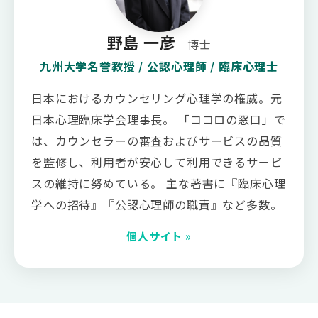
野島 一彦
博士
九州大学名誉教授 / 公認心理師 / 臨床心理士
日本におけるカウンセリング心理学の権威。元
日本心理臨床学会理事長。 「ココロの窓口」で
は、カウンセラーの審査およびサービスの品質
を監修し、利用者が安心して利用できるサービ
スの維持に努めている。 主な著書に『臨床心理
学への招待』『公認心理師の職責』など多数。
個人サイト »