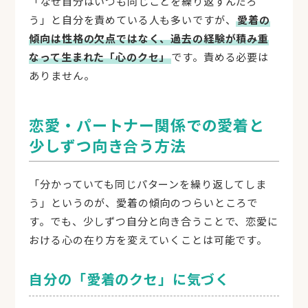
「なぜ自分はいつも同じことを繰り返すんだろ
う」と自分を責めている人も多いですが、
愛着の
傾向は性格の欠点ではなく、過去の経験が積み重
なって生まれた「心のクセ」
です。責める必要は
ありません。
恋愛・パートナー関係での愛着と
少しずつ向き合う方法
「分かっていても同じパターンを繰り返してしま
う」というのが、愛着の傾向のつらいところで
す。でも、少しずつ自分と向き合うことで、恋愛に
おける心の在り方を変えていくことは可能です。
自分の「愛着のクセ」に気づく