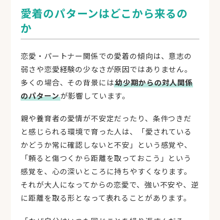
愛着のパターンはどこから来るの
か
恋愛・パートナー関係での愛着の傾向は、意志の
弱さや恋愛経験の少なさが原因ではありません。
多くの場合、その背景には
幼少期からの対人関係
のパターン
が影響しています。
親や養育者の愛情が不安定だったり、条件つきだ
と感じられる環境で育った人は、「愛されている
かどうか常に確認しないと不安」という感覚や、
「頼ると傷つくから距離を取っておこう」という
感覚を、心の深いところに持ちやすくなります。
それが大人になってからの恋愛で、強い不安や、逆
に距離を取る形となって表れることがあります。