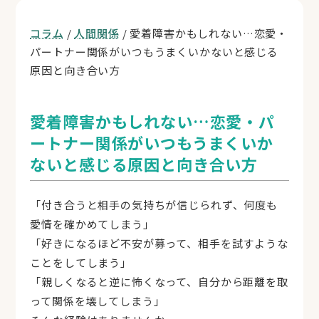
コラム
/
人間関係
/ 愛着障害かもしれない…恋愛・
パートナー関係がいつもうまくいかないと感じる
原因と向き合い方
愛着障害かもしれない…恋愛・パ
ートナー関係がいつもうまくいか
ないと感じる原因と向き合い方
「付き合うと相手の気持ちが信じられず、何度も
愛情を確かめてしまう」
「好きになるほど不安が募って、相手を試すような
ことをしてしまう」
「親しくなると逆に怖くなって、自分から距離を取
って関係を壊してしまう」