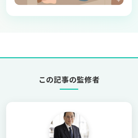
この記事の監修者