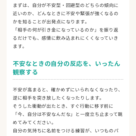
まずは、自分が不安型・回避型のどちらの傾向に
近いのか、どんなときに不安や緊張が強くなるの
かを知ることが出発点になります。
「相手の何が引き金になっているのか」を振り返
るだけでも、感情に飲み込まれにくくなっていき
ます。
不安なときの自分の反応を、いったん
観察する
不安が高まると、確かめずにいられなくなったり、
逆に相手を突き放したくなったりします。
そうした衝動が出たとき、すぐ行動に移す前に
「今、自分は不安なんだな」と一度立ち止まって眺
めてみてください。
自分の気持ちに名前をつける練習が、いつものパ