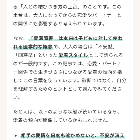
る「人との結びつき方の土台」のことです。この
土台は、大人になってからの恋愛やパートナーと
の関係にも影響すると考えられています。
なお、
「愛着障害」は本来は子どもに対して使わ
れる医学的な概念
で、大人の場合は「不安型」
「回避型」といった
愛着スタイル
として語られる
のが一般的です。この記事では、恋愛・パートナ
ー関係での生きづらさにつながる愛着の傾向を指
してこの言葉を使っています。診断ではなく、自分
を理解するためのヒントとして読んでみてくださ
い。
たとえば、以下のような状態が続いているなら、
愛着の傾向が関係しているかもしれません。
相手の愛情を何度も確かめないと、不安が消え