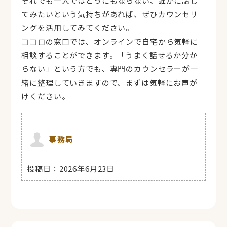
それでも一人ではどうにもならない、誰かに話し
てみたいという気持ちがあれば、ぜひカウンセリ
ングを活用してみてください。
ココロの窓口では、オンラインで自宅から気軽に
相談することができます。「うまく話せるか分か
らない」という方でも、専門のカウンセラーが一
緒に整理していきますので、まずは気軽にお声が
けください。
事務局
投稿日：
2026年6月23日