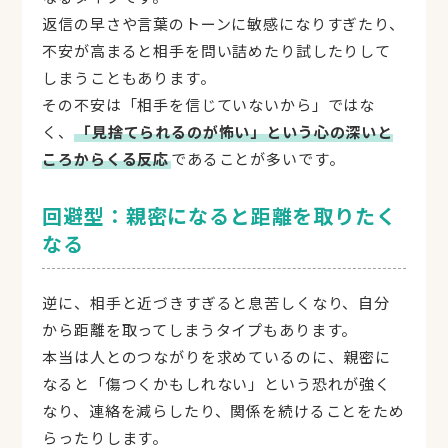
返信の早さや言葉のトーンに敏感になりすぎたり、
不安が高まると相手を問い詰めたり試したりして
しまうこともあります。
その不安は「相手を信じていないから」ではな
く、
「見捨てられるのが怖い」という心の深いと
ころからくる反応
であることが多いです。
回避型：親密になると距離を取りたく
なる
逆に、相手と近づきすぎると息苦しくなり、自分
から距離を取ってしまうタイプもあります。
本当は人とのつながりを求めているのに、親密に
なると「傷つくかもしれない」という恐れが強く
なり、連絡を減らしたり、関係を続けることをため
らったりします。