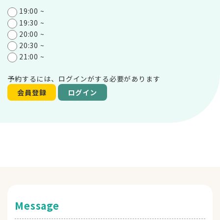
19:00 ~
19:30 ~
20:00 ~
20:30 ~
21:00 ~
予約するには、ログインがする必要があります
会員登録
ログイン
Message