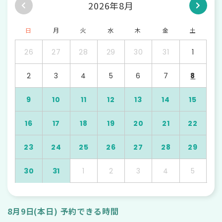
2026年8月
日
月
火
水
木
金
土
26
27
28
29
30
31
1
2
3
4
5
6
7
8
9
10
11
12
13
14
15
16
17
18
19
20
21
22
23
24
25
26
27
28
29
30
31
1
2
3
4
5
8月9日(本日) 予約できる時間