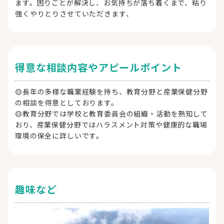
ます。困りごとが解決し、お気持ちが落ち着くまで、粘り
強くやりとりさせていただきます、
得意な相談内容やアピールポイント
🟡長年の多様な職業経験を持ち、教育分野と産業保健分野
の相談を得意としております。
🟡教育分野では学校と教育委員会の組織・活動を熟知して
おり、産業保健分野ではハラスメント対策や健康的な職場
環境の保全に詳しいです。
趣味など