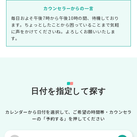
カウンセラーからの一言
毎日およそ午後7時から午後10時の間、待機しており
ます。ちょっとしたことから困っていることまで気軽
に声をかけてくださいね。よろしくお願いいたしま
す。
日付を指定して探す
カレンダーから日付を選択して、ご希望の時間帯・カウンセラ
ーの「予約する」を押してください