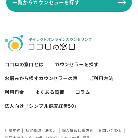
一覧からカウンセラーを探す
ココロの窓口とは
カウンセラーを探す
お悩みから探す
カウンセラーの声
ご利用方法
利用料金
よくある質問
コラム
法人向け「シンプル健康経営50」
利用規約
特定商取引法表示
個人情報保護方針
お問い合わせ
運営会社
カウンセラーログイン／カウンセラー募集