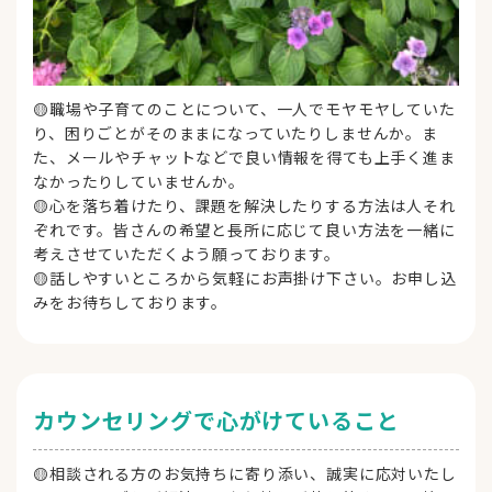
🟡職場や子育てのことについて、一人でモヤモヤしていた
り、困りごとがそのままになっていたりしませんか。ま
た、メールやチャットなどで良い情報を得ても上手く進ま
なかったりしていませんか。
🟡心を落ち着けたり、課題を解決したりする方法は人それ
ぞれです。皆さんの希望と長所に応じて良い方法を一緒に
考えさせていただくよう願っております。
🟡話しやすいところから気軽にお声掛け下さい。お申し込
みをお待ちしております。
カウンセリングで心がけていること
🟡相談される方のお気持ちに寄り添い、誠実に応対いたし