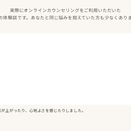
実際にオンラインカウンセリングをご利用いただいた
の体験談です。あなたと同じ悩みを抱えていた方も少なくあり
感が上がったり、心地よさを感じたりしました。