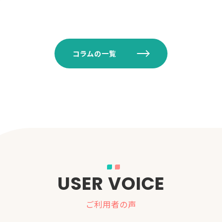
コラムの一覧
USER VOICE
ご利用者の声