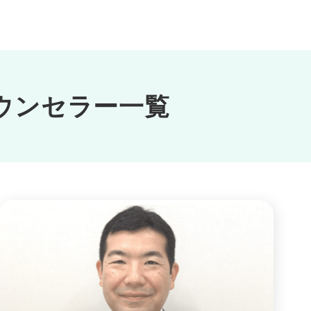
ウンセラー一覧