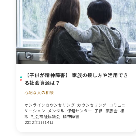
【子供が精神障害】 家族の接し方や活用でき
る社会資源は？
心配な人の相談
オンラインカウンセリング カウンセリング コミュニ
ケーション メンタル 保健センター 子供 家族会 相
談 社会福祉協議会 精神障害
2022年1月14日