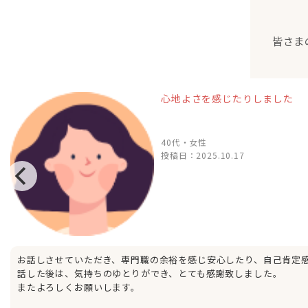
皆さま
心地よさを感じたりしました
40代・女性
投稿日：
2025.10.17
お話しさせていただき、専門職の余裕を感じ安心したり、自己肯定
話した後は、気持ちのゆとりができ、とても感謝致しました。
またよろしくお願いします。