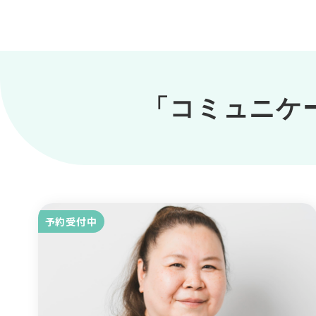
「コミュニケ
予約受付中