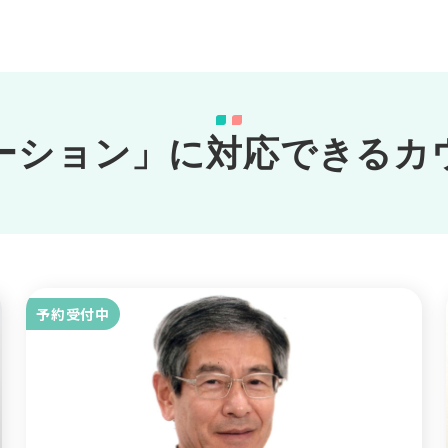
ーション」に対応できるカ
予約受付中