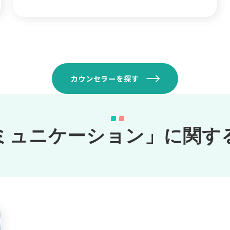
カウンセラーを探す
ミュニケーション」に関す