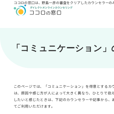
ココロの窓口は、
野島一彦の審査をクリアしたカウンセラーの
「コミュニケーション」
このページでは、「コミュニケーション」を得意とするカ
は、原因や感じ方が人によって大きく異なり、ひとりで抱
したいと感じたときは、下記のカウンセラーや記事から、
てご利用いただけます。