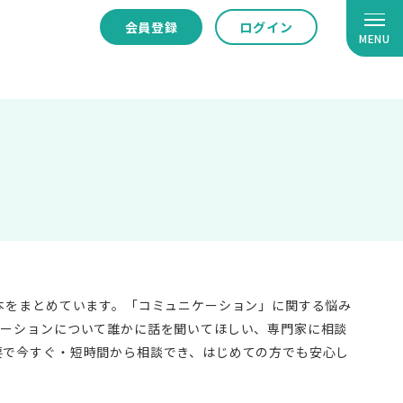
会員登録
ログイン
MENU
本をまとめています。「コミュニケーション」に関する悩み
ケーションについて誰かに話を聞いてほしい、専門家に相談
要で今すぐ・短時間から相談でき、はじめての方でも安心し