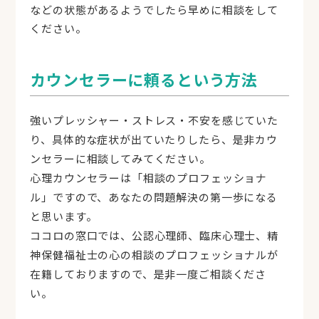
などの状態があるようでしたら早めに相談をして
ください。
カウンセラーに頼るという方法
強いプレッシャー・ストレス・不安を感じていた
り、具体的な症状が出ていたりしたら、是非カウ
ンセラーに相談してみてください。
心理カウンセラーは「相談のプロフェッショナ
ル」ですので、あなたの問題解決の第一歩になる
と思います。
ココロの窓口では、公認心理師、臨床心理士、精
神保健福祉士の心の相談のプロフェッショナルが
在籍しておりますので、是非一度ご相談くださ
い。