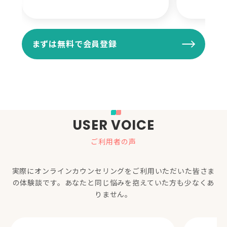
まずは無料で会員登録
USER VOICE
ご利用者の声
実際にオンラインカウンセリングをご利用いただいた
皆さま
の体験談です。あなたと同じ悩みを抱えていた方も少なくあ
りません。