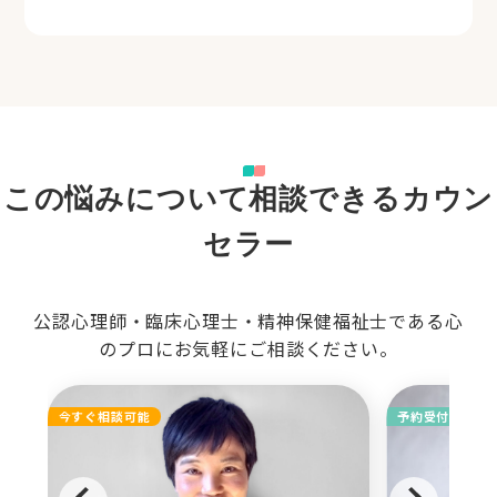
この悩みについて相談できるカウン
セラー
公認心理師・臨床心理士・精神保健福祉士である心
のプロにお気軽にご相談ください。
今すぐ相談可能
予約受付中