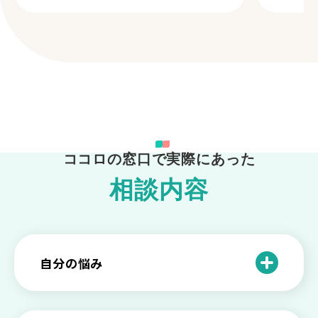
ココロの窓口で実際にあった
相談内容
自分の悩み
自分を理解したい