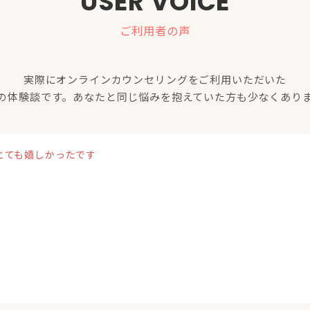
USER VOICE
ご利用者の声
実際にオンラインカウンセリングをご利用いただいた
の体験談です。あなたと同じ悩みを抱えていた方も少なくあり
とても嬉しかったです