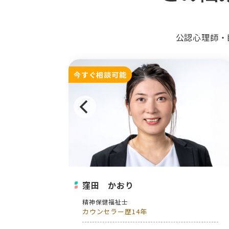
公認心理師・
今すぐ相談可能
窪田 かおり
精神保健福祉士
カウンセラー歴14年