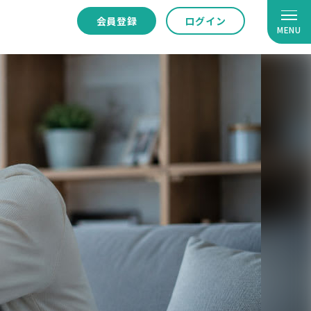
会員登録
ログイン
MENU