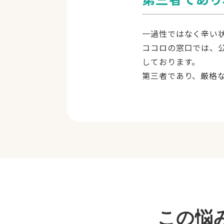
一過性ではなく辛い
ココロの窓口では、
しております。
第三者であり、厳格
この悩