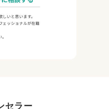
欲しいと思います。
フェッショナルが在籍
い。
ンセラー