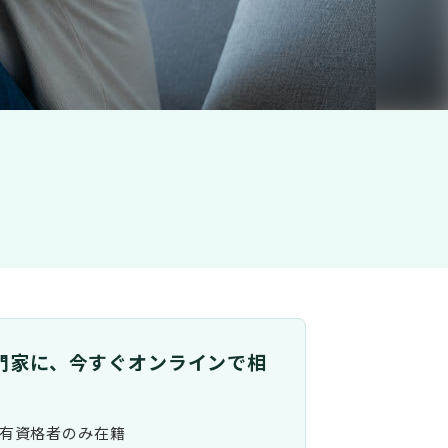
門家に、今すぐオンラインで相
有資格者のみ在籍