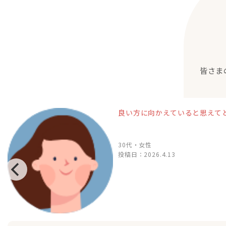
皆さま
良い方に向かえていると思えて
30代・女性
投稿日：
2026.4.13