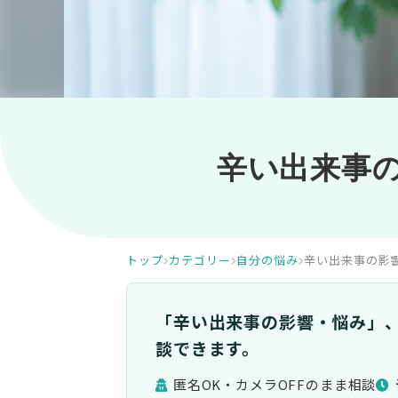
辛い出来事
トップ
カテゴリー
自分の悩み
辛い出来事の影
「辛い出来事の影響・悩み」
談できます。
匿名OK・カメラOFFのまま相談