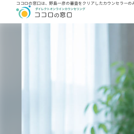
ココロの窓口は、
野島一彦の審査をクリアしたカウンセラーの