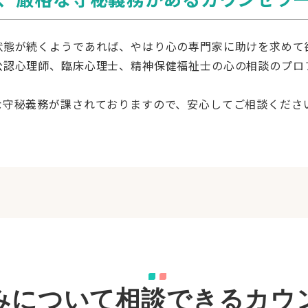
状態が続くようであれば、やはり心の専門家に助けを求めて
公認心理師、臨床心理士、精神保健福祉士の心の相談のプロ
な守秘義務が課されておりますので、安心してご相談くださ
みについて相談できるカウ