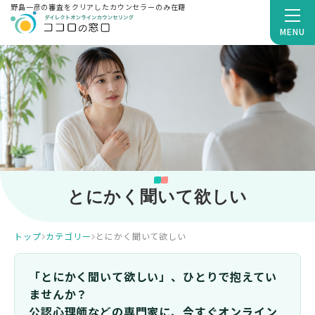
野島一彦の審査をクリアしたカウンセラーのみ在籍
MENU
とにかく聞いて欲しい
トップ
カテゴリー
とにかく聞いて欲しい
「とにかく聞いて欲しい」、ひとりで抱えてい
ませんか？
公認心理師などの専門家に、今すぐオンライン