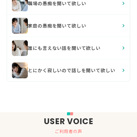
職場の愚痴を聞いて欲しい
家庭の愚痴を聞いて欲しい
誰にも言えない話を聞いて欲しい
とにかく寂しいので話しを聞いて欲しい
USER VOICE
ご利用者の声