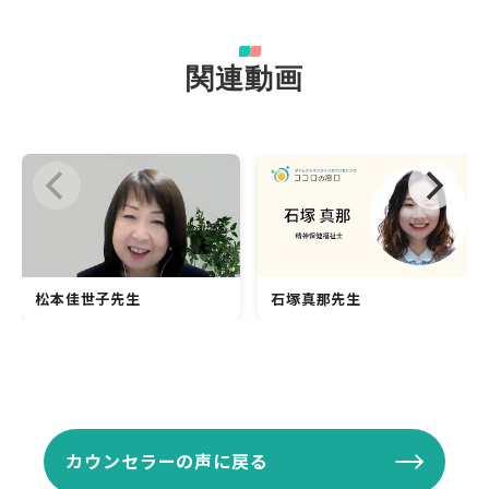
関連動画
松本佳世子先生
石塚真那先生
カウンセラーの声に戻る