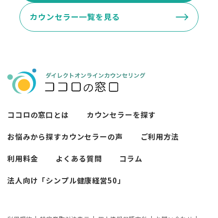
カウンセラー一覧を見る
ココロの窓口とは
カウンセラーを探す
お悩みから探す
カウンセラーの声
ご利用方法
利用料金
よくある質問
コラム
法人向け「シンプル健康経営50」