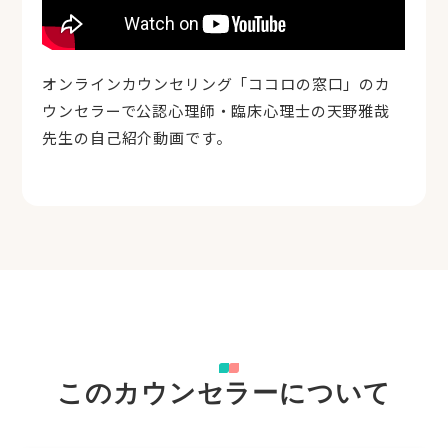
オンラインカウンセリング「ココロの窓口」のカ
ウンセラーで公認心理師・臨床心理士の天野雅哉
先生の自己紹介動画です。
このカウンセラーについて