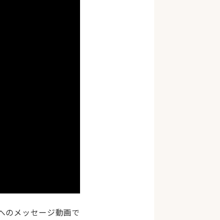
へのメッセージ動画で