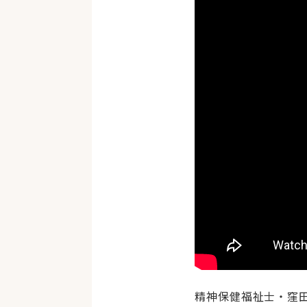
精神保健福祉士・窪