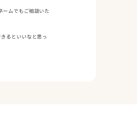
ネームでもご相談いた
できるといいなと思っ