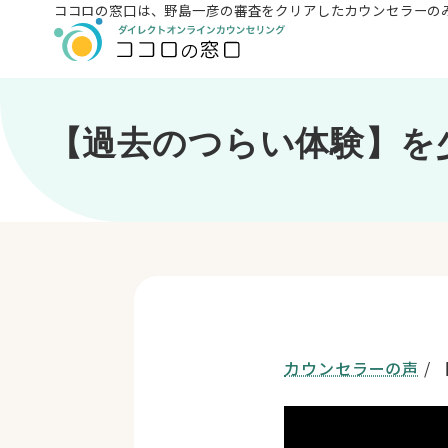
ココロの窓口は、
野島一彦の審査をクリアしたカウンセラーの
【過去のつらい体験】を
カウンセラーの声
/