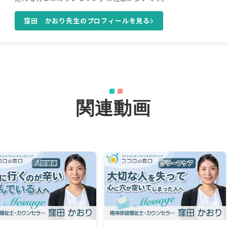
窪田 かおり先生のプロフィールを見る
関連動画