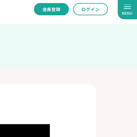
会員登録
ログイン
MENU