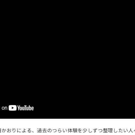
田かおりによる、過去のつらい体験を少しずつ整理したい人