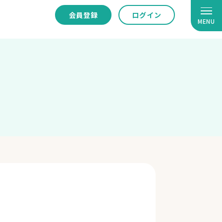
会員登録
ログイン
MENU