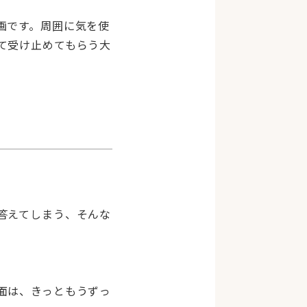
画です。周囲に気を使
て受け止めてもらう大
答えてしまう、そんな
面は、きっともうずっ