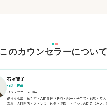
このカウンセラーについ
石塚智子
公認心理師
カウンセラー歴10年
得意な相談：生き方・人間関係（夫婦・親子・子育て・親族・友人
職場（人間関係・ストレス・休業・復職）・学校での問題（友人、