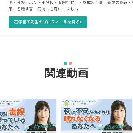
係・登校しぶり・不登校・問題行動）・身体の不調・恋愛の悩み・
恵・各種被害・気持ちを聴いてほしい
石塚智子先生のプロフィールを見る
関連動画