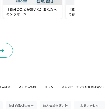
【自分のことが嫌いな】あなたへ
【孤独で寂しいという思
のメッセージ
て欲しい】人へのメッセ
利用料金
よくある質問
コラム
法人向け「シンプル健康経営50」
特定商取引法表示
個人情報保護方針
お問い合わせ