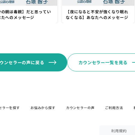
分の親は毒親】だと思ってい
【夜になると不安が強くなり眠れ
なたへのメッセージ
なくなる】あなたへのメッセージ
ウンセラーの声に戻る
カウンセラー一覧を見る
セラーを探す
お悩みから探す
カウンセラーの声
ご利用方法
利用規約