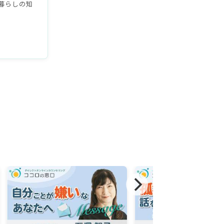
暮らしの知