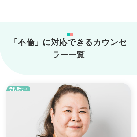
「不倫」に対応できるカウンセ
ラー一覧
予約受付中