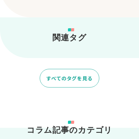
関連タグ
すべてのタグを見る
コラム記事のカテゴリ