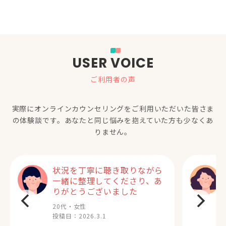
USER VOICE
ご利用者の声
実際にオンラインカウンセリングをご利用いただいた
皆さま
の体験談です。あなたと同じ悩みを抱えていた方も少なくあ
りません。
状況を丁寧に聴き取りながら
一緒に整理してくださり、あ
りがとうございました
20代・女性
投稿日：
2026.3.1