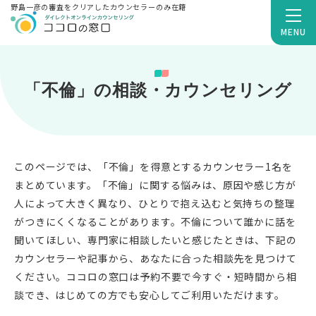
野島一彦の審査をクリアしたカウンセラーのみ在籍
MENU
「不倫」の相談・カウンセリング
このページでは、「不倫」を得意とするカウンセラー1名を
まとめています。「不倫」に関する悩みは、原因や感じ方が
人によって大きく異なり、ひとりで抱え込むと気持ちの整理
がつきにくくなることがあります。不倫について誰かに話を
聞いてほしい、専門家に相談したいと感じたときは、下記の
カウンセラーや記事から、あなたに合った相談先を見つけて
ください。ココロの窓口は予約不要で今すぐ・短時間から相
談でき、はじめての方でも安心してご利用いただけます。