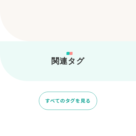
関連タグ
すべてのタグを見る