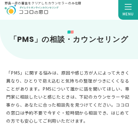
野島一彦の審査をクリアしたカウンセラーのみ在籍
MENU
「PMS」の相談・カウンセリング
「PMS」に関する悩みは、原因や感じ方が人によって大きく
異なり、ひとりで抱え込むと気持ちの整理がつきにくくなる
ことがあります。PMSについて誰かに話を聞いてほしい、専
門家に相談したいと感じたときは、下記のカウンセラーや記
事から、あなたに合った相談先を見つけてください。ココロ
の窓口は予約不要で今すぐ・短時間から相談でき、はじめて
の方でも安心してご利用いただけます。