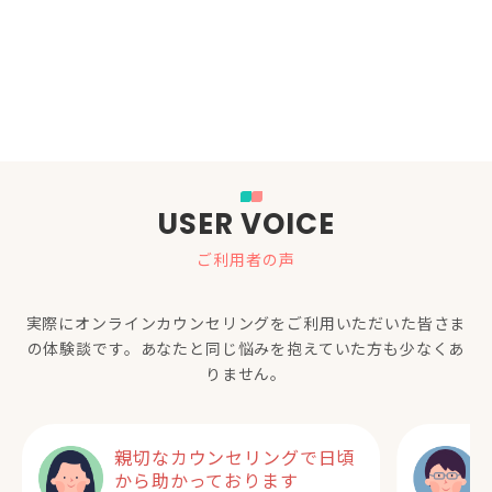
USER VOICE
ご利用者の声
実際にオンラインカウンセリングをご利用いただいた
皆さま
の体験談です。あなたと同じ悩みを抱えていた方も少なくあ
りません。
親切なカウンセリングで日頃
から助かっております