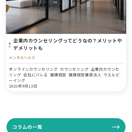
企業内カウンセリングってどうなの？メリットや
デメリットも
メンタルヘルス
オンラインカウンセリング カウンセリング 企業内カウンセ
リング 会社にバレる 健康経営 健康経営優良法人 ウエルビ
ーイング
2021年9月13日
コラムの一覧