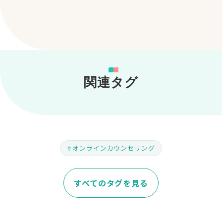
関連タグ
オンラインカウンセリング
すべてのタグを見る