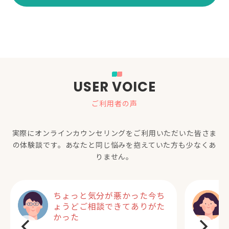
USER VOICE
ご利用者の声
実際にオンラインカウンセリングをご利用いただいた
皆さま
の体験談です。あなたと同じ悩みを抱えていた方も少なくあ
りません。
ちょっと気分が悪かった今ち
ょうどご相談できてありがた
かった