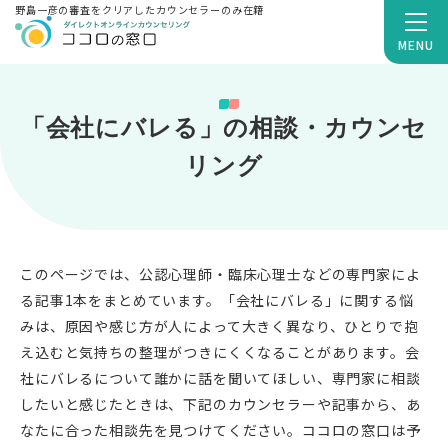
野島一彦の審査をクリアしたカウンセラーのみ在籍
MENU
「会社にバレる」の相談・カウンセ
リング
このページでは、公認心理師・臨床心理士などの専門家によ
る記事1本をまとめています。「会社にバレる」に関する悩
みは、原因や感じ方が人によって大きく異なり、ひとりで抱
え込むと気持ちの整理がつきにくくなることがあります。会
社にバレるについて誰かに話を聞いてほしい、専門家に相談
したいと感じたときは、下記のカウンセラーや記事から、あ
なたに合った相談先を見つけてください。ココロの窓口は予