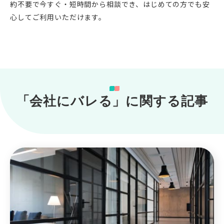
約不要で今すぐ・短時間から相談でき、はじめての方でも安
心してご利用いただけます。
「会社にバレる」に関する記事