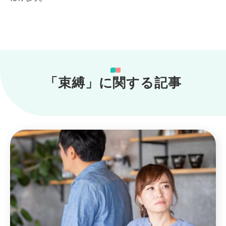
「束縛」に関する記事