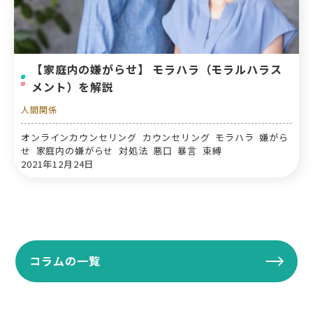
【家庭内の嫌がらせ】 モラハラ（モラルハラス
メント）を解説
人間関係
オンラインカウンセリング カウンセリング モラハラ 嫌がら
せ 家庭内の嫌がらせ 対処法 悪口 暴言 束縛
2021年12月24日
コラムの一覧