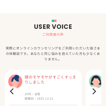
USER VOICE
ご利用者の声
実際にオンラインカウンセリングをご利用いただいた
皆さま
の体験談です。あなたと同じ悩みを抱えていた方も少なくあ
りません。
頭のモヤモヤがすごくすっき
りしました
20代・女性
投稿日：
2025.12.21