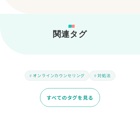
関連タグ
オンラインカウンセリング
対処法
すべてのタグを見る