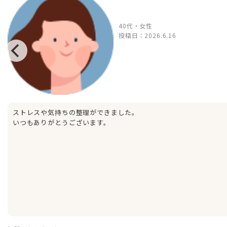
40代・女性
投稿日：
2026.6.16
ストレスや気持ちの整理ができました。
いつもありがとうございます。