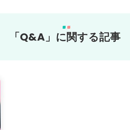
「Q&A」に関する記事