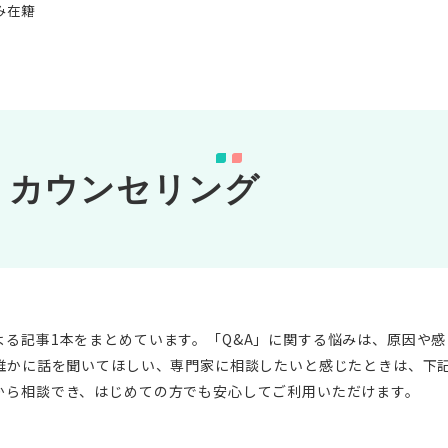
み在籍
・カウンセリング
る記事1本をまとめています。「Q&A」に関する悩みは、原因や
て誰かに話を聞いてほしい、専門家に相談したいと感じたときは、下
から相談でき、はじめての方でも安心してご利用いただけます。