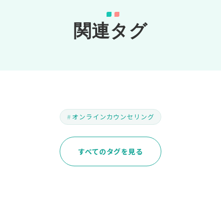
関連タグ
オンラインカウンセリング
すべてのタグを見る