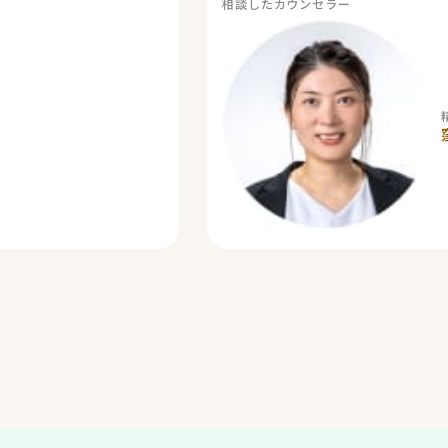
相談したカウンセラー