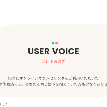
USER VOICE
ご利用者の声
実際にオンラインカウンセリングをご利用いただいた
の体験談です。あなたと同じ悩みを抱えていた方も少なくあり
ました