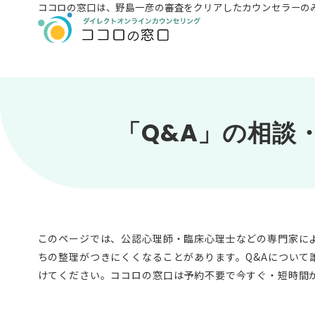
ココロの窓口は、
野島一彦の審査をクリアしたカウンセラーの
「Q&A」の相談
このページでは、公認心理師・臨床心理士などの専門家によ
ちの整理がつきにくくなることがあります。Q&Aについ
けてください。ココロの窓口は予約不要で今すぐ・短時間