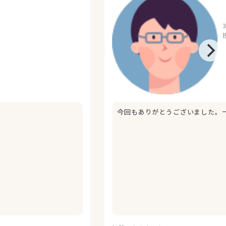
今回もありがとうございました。