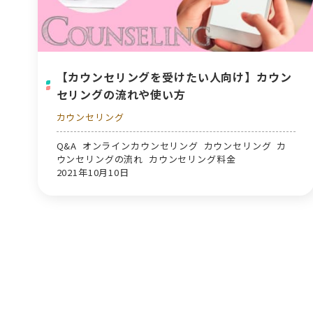
【カウンセリングを受けたい人向け】カウン
セリングの流れや使い方
カウンセリング
Q&A オンラインカウンセリング カウンセリング カ
ウンセリングの流れ カウンセリング料金
2021年10月10日