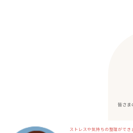
皆さま
ストレスや気持ちの整理ができ