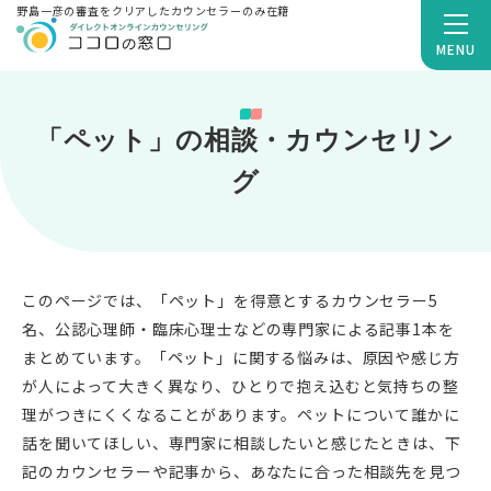
野島一彦の審査をクリアしたカウンセラーのみ在籍
MENU
「ペット」の相談・カウンセリン
グ
このページでは、「ペット」を得意とするカウンセラー5
名、公認心理師・臨床心理士などの専門家による記事1本を
まとめています。「ペット」に関する悩みは、原因や感じ方
が人によって大きく異なり、ひとりで抱え込むと気持ちの整
理がつきにくくなることがあります。ペットについて誰かに
話を聞いてほしい、専門家に相談したいと感じたときは、下
記のカウンセラーや記事から、あなたに合った相談先を見つ