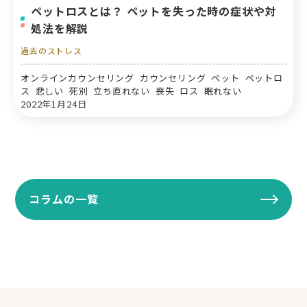
ペットロスとは？ ペットを失った時の症状や対
処法を解説
過去のストレス
オンラインカウンセリング カウンセリング ペット ペットロ
ス 悲しい 死別 立ち直れない 喪失 ロス 眠れない
2022年1月24日
コラムの一覧