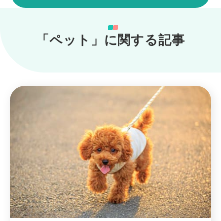
「ペット」に関する記事