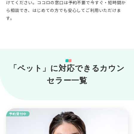
けてください。ココロの窓口は予約不要で今すぐ・短時間か
ら相談でき、はじめての方でも安心してご利用いただけま
す。
「ペット」に対応できるカウン
セラー一覧
予約受付中