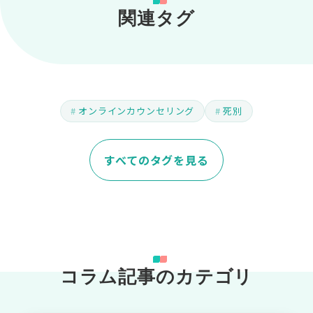
関連タグ
オンラインカウンセリング
死別
すべてのタグを見る
コラム記事のカテゴリ