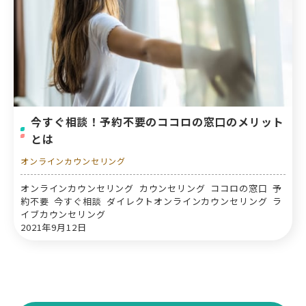
今すぐ相談！予約不要のココロの窓口のメリット
とは
オンラインカウンセリング
オンラインカウンセリング カウンセリング ココロの窓口 予
約不要 今すぐ相談 ダイレクトオンラインカウンセリング ラ
イブカウンセリング
2021年9月12日