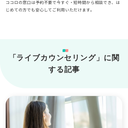
ココロの窓口は予約不要で今すぐ・短時間から相談でき、は
じめての方でも安心してご利用いただけます。
「ライブカウンセリング」に関
する記事