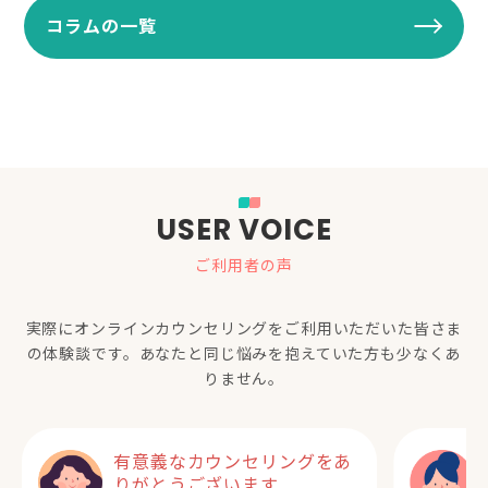
コラムの一覧
USER VOICE
ご利用者の声
実際にオンラインカウンセリングをご利用いただいた
皆さま
の体験談です。あなたと同じ悩みを抱えていた方も少なくあ
りません。
有意義なカウンセリングをあ
りがとうございます