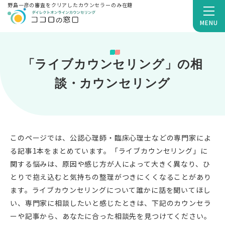
野島一彦の審査をクリアしたカウンセラーのみ在籍
MENU
「ライブカウンセリング」の相
談・カウンセリング
このページでは、公認心理師・臨床心理士などの専門家によ
る記事1本をまとめています。「ライブカウンセリング」に
関する悩みは、原因や感じ方が人によって大きく異なり、ひ
とりで抱え込むと気持ちの整理がつきにくくなることがあり
ます。ライブカウンセリングについて誰かに話を聞いてほし
い、専門家に相談したいと感じたときは、下記のカウンセラ
ーや記事から、あなたに合った相談先を見つけてください。