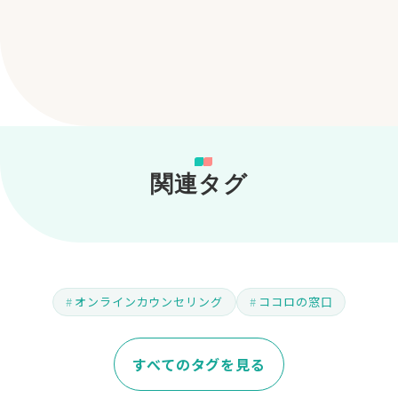
関連タグ
オンラインカウンセリング
ココロの窓口
すべてのタグを見る