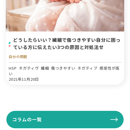
どうしたらいい？繊細で傷つきやすい自分に困っ
ている方に伝えたい3つの原因と対処法せ
自分の問題
HSP ネガティヴ 繊細 傷つきやすい ネガティブ 感受性が高
い
2021年11月20日
コラムの一覧