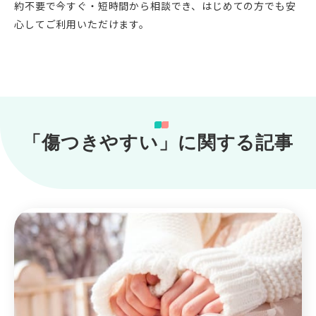
約不要で今すぐ・短時間から相談でき、はじめての方でも安
心してご利用いただけます。
「傷つきやすい」に関する記事