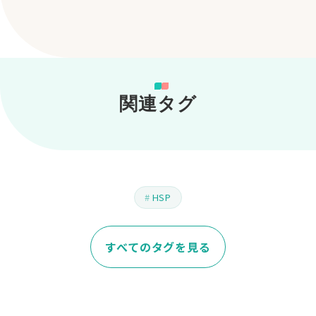
関連タグ
HSP
すべてのタグを見る