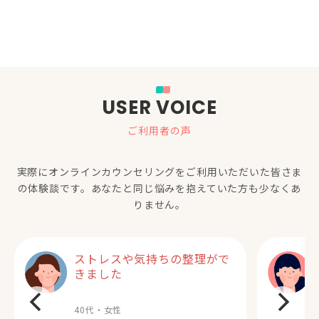
USER VOICE
ご利用者の声
実際にオンラインカウンセリングをご利用いただいた
皆さま
の体験談です。あなたと同じ悩みを抱えていた方も少なくあ
りません。
ストレスや気持ちの整理がで
きました
40代・女性