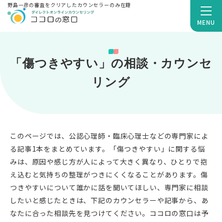
野島一彦の審査をクリアしたカウンセラーのみ在籍
MENU
「傷つきやすい」の相談・カウンセ
リング
このページでは、公認心理師・臨床心理士などの専門家によ
る記事1本をまとめています。「傷つきやすい」に関する悩
みは、原因や感じ方が人によって大きく異なり、ひとりで抱
え込むと気持ちの整理がつきにくくなることがあります。傷
つきやすいについて誰かに話を聞いてほしい、専門家に相談
したいと感じたときは、下記のカウンセラーや記事から、あ
なたに合った相談先を見つけてください。ココロの窓口は予