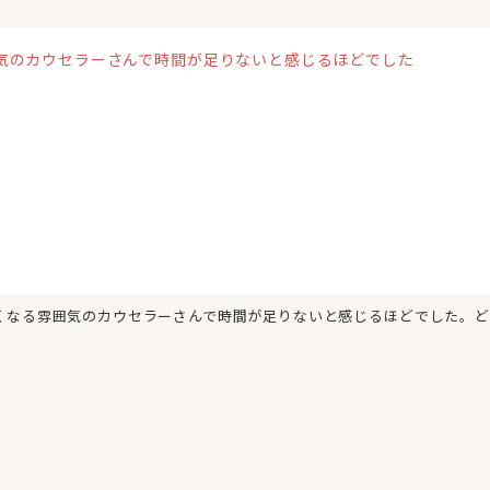
気のカウセラーさんで時間が足りないと感じるほどでした
くなる雰囲気のカウセラーさんで時間が足りないと感じるほどでした。ど