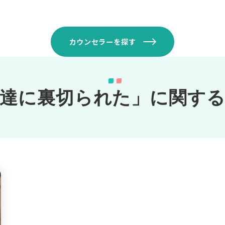
カウンセラーを探す
友達に裏切られた」に関する