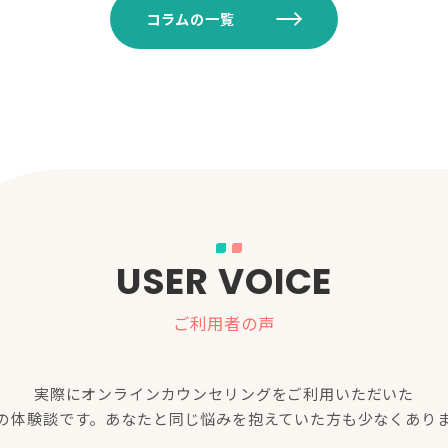
コラムの一覧
USER VOICE
ご利用者の声
実際にオンラインカウンセリングをご利用いただいた
の体験談です。あなたと同じ悩みを抱えていた方も少なくあり