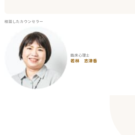
相談したカウンセラー
臨床心理士
若林 志津香