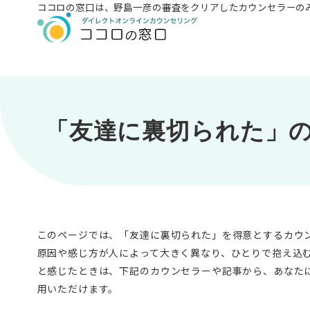
ココロの窓口は、
野島一彦の審査をクリアしたカウンセラーの
「友達に裏切られた」
このページでは、「友達に裏切られた」を得意とするカウ
原因や感じ方が人によって大きく異なり、ひとりで抱え込
と感じたときは、下記のカウンセラーや記事から、あなた
用いただけます。