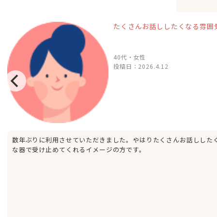
たくさんお話ししたくなる雰囲
40代・女性
投稿日：
2026.4.12
数年ぶりに利用させていただきました。やはりたくさんお話しした
な器で受け止めてくれるイメージの方です。