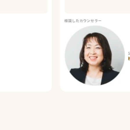
相談したカウンセラー