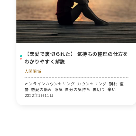
【恋愛で裏切られた】 気持ちの整理の仕方を
わかりやすく解説
人間関係
オンラインカウンセリング カウンセリング 別れ 復
讐 恋愛の悩み 浮気 自分の気持ち 裏切り 辛い
2022年1月11日