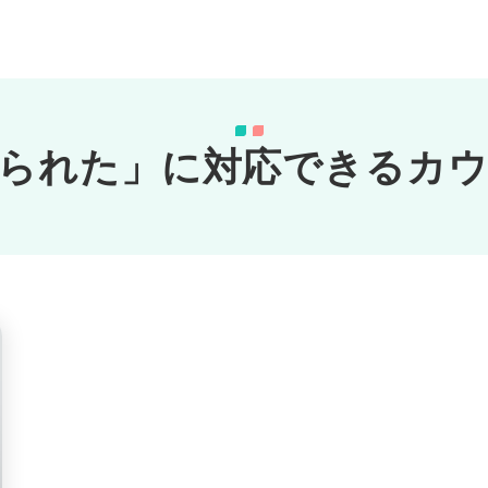
られた」に対応できるカ