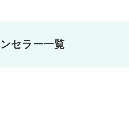
ウンセラー一覧