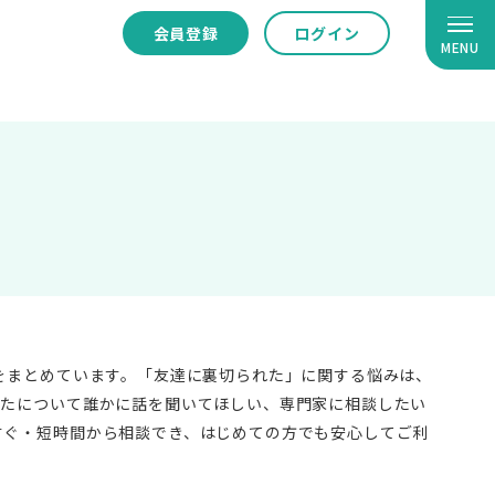
会員登録
ログイン
MENU
をまとめています。「友達に裏切られた」に関する悩みは、
れたについて誰かに話を聞いてほしい、専門家に相談したい
すぐ・短時間から相談でき、はじめての方でも安心してご利