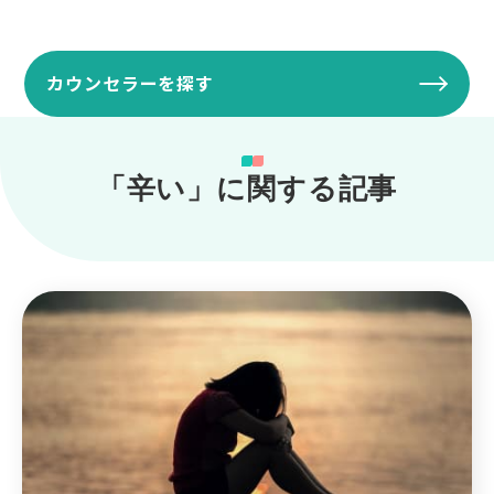
カウンセラーを探す
「辛い」に関する記事