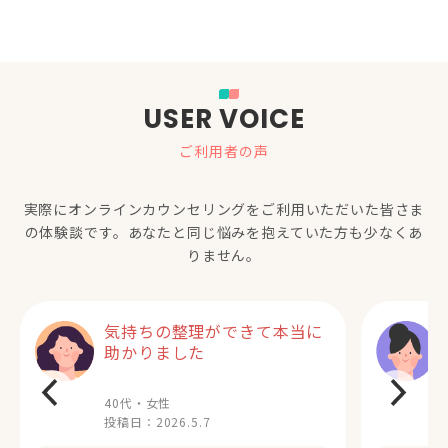
USER VOICE
ご利用者の声
実際にオンラインカウンセリングをご利用いただいた
皆さま
の体験談です。あなたと同じ悩みを抱えていた方も少なくあ
りません。
気持ちの整理ができて本当に
助かりました
40代・女性
投稿日：
2026.5.7