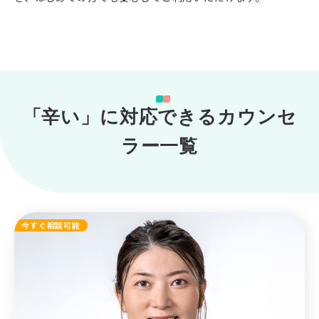
「辛い」に対応できるカウンセ
ラー一覧
今すぐ相談可能