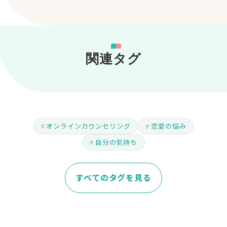
関連タグ
オンラインカウンセリング
恋愛の悩み
自分の気持ち
すべてのタグを見る