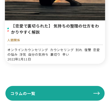
【恋愛で裏切られた】 気持ちの整理の仕方をわ
かりやすく解説
人間関係
オンラインカウンセリング カウンセリング 別れ 復讐 恋愛
の悩み 浮気 自分の気持ち 裏切り 辛い
2022年1月11日
コラムの一覧