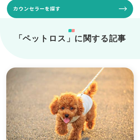
カウンセラーを探す
「ペットロス」に関する記事