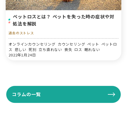
ペットロスとは？ ペットを失った時の症状や対
処法を解説
過去のストレス
オンラインカウンセリング カウンセリング ペット ペットロ
ス 悲しい 死別 立ち直れない 喪失 ロス 眠れない
2022年1月24日
コラムの一覧