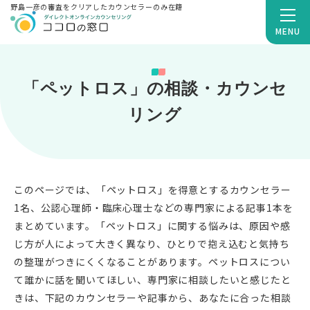
野島一彦の審査をクリアしたカウンセラーのみ在籍
MENU
「ペットロス」の相談・カウンセ
リング
このページでは、「ペットロス」を得意とするカウンセラー
1名、公認心理師・臨床心理士などの専門家による記事1本を
まとめています。「ペットロス」に関する悩みは、原因や感
じ方が人によって大きく異なり、ひとりで抱え込むと気持ち
の整理がつきにくくなることがあります。ペットロスについ
て誰かに話を聞いてほしい、専門家に相談したいと感じたと
きは、下記のカウンセラーや記事から、あなたに合った相談