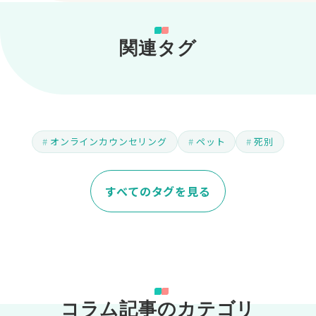
関連タグ
オンラインカウンセリング
ペット
死別
すべてのタグを見る
コラム記事のカテゴリ