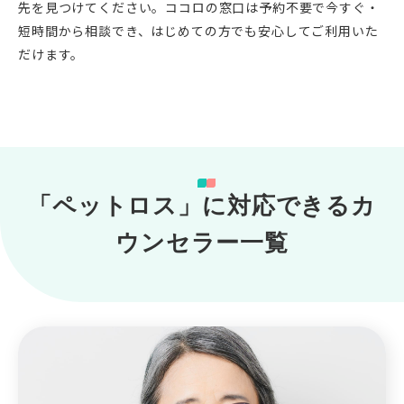
先を見つけてください。ココロの窓口は予約不要で今すぐ・
短時間から相談でき、はじめての方でも安心してご利用いた
だけます。
「ペットロス」に対応できるカ
ウンセラー一覧