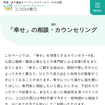
野島一彦の審査をクリアしたカウンセラーのみ在籍
MENU
「幸せ」の相談・カウンセリング
このページでは、「幸せ」を得意とするカウンセラー4名、
公認心理師・臨床心理士などの専門家による記事1本をまと
めています。「幸せ」に関する悩みは、原因や感じ方が人に
よって大きく異なり、ひとりで抱え込むと気持ちの整理がつ
きにくくなることがあります。幸せについて誰かに話を聞い
てほしい、専門家に相談したいと感じたときは、下記のカウ
ンセラーや記事から、あなたに合った相談先を見つけてくだ
さい。ココロの窓口は予約不要で今すぐ・短時間から相談で
き、はじめての方でも安心してご利用いただけます。