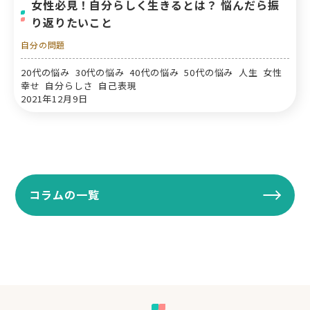
女性必見！自分らしく生きるとは？ 悩んだら振
り返りたいこと
自分の問題
20代の悩み 30代の悩み 40代の悩み 50代の悩み 人生 女性
幸せ 自分らしさ 自己表現
2021年12月9日
コラムの一覧