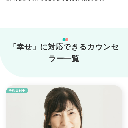
「幸せ」に対応できるカウンセ
ラー一覧
予約受付中