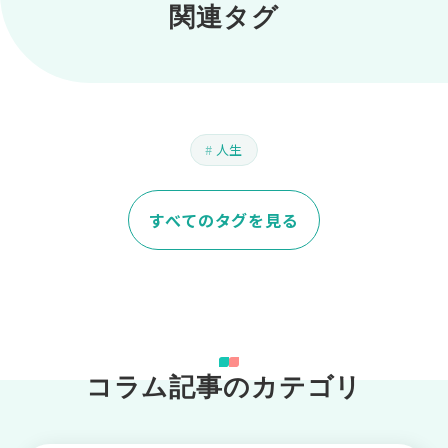
関連タグ
人生
すべてのタグを見る
コラム記事のカテゴリ