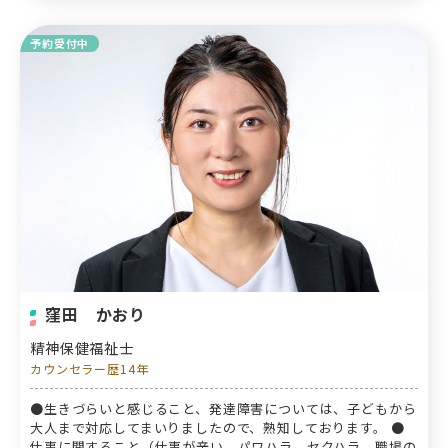
予約受付中
窪田 かおり
精神保健福祉士
カウンセラー歴14年
●生きづらいと感じること、発達障害については、子どもから
大人まで対応してまいりましたので、熟知しております。 ●
仕事に関すること（仕事が辛い、パワハラ、セクハラ、職場の