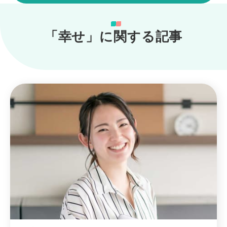
「幸せ」に関する記事