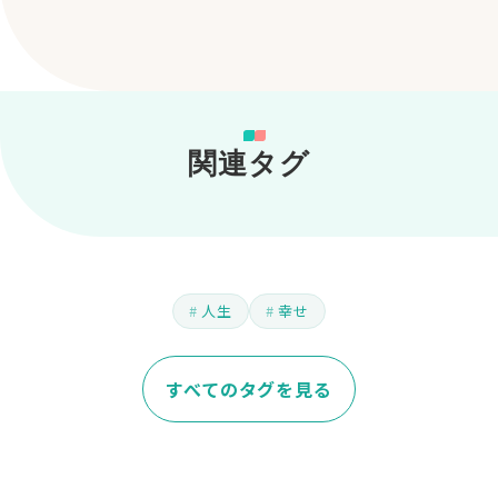
関連タグ
人生
幸せ
すべてのタグを見る