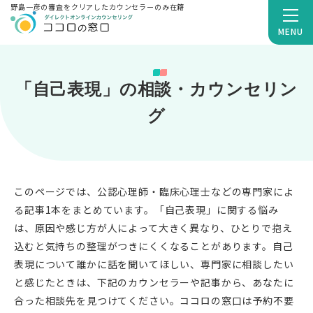
野島一彦の審査をクリアしたカウンセラーのみ在籍
MENU
「自己表現」の相談・カウンセリン
グ
このページでは、公認心理師・臨床心理士などの専門家によ
る記事1本をまとめています。「自己表現」に関する悩み
は、原因や感じ方が人によって大きく異なり、ひとりで抱え
込むと気持ちの整理がつきにくくなることがあります。自己
表現について誰かに話を聞いてほしい、専門家に相談したい
と感じたときは、下記のカウンセラーや記事から、あなたに
合った相談先を見つけてください。ココロの窓口は予約不要