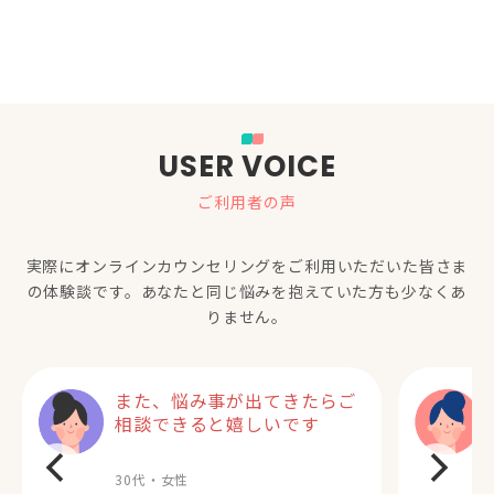
USER VOICE
ご利用者の声
実際にオンラインカウンセリングをご利用いただいた
皆さま
の体験談です。あなたと同じ悩みを抱えていた方も少なくあ
りません。
また、悩み事が出てきたらご
相談できると嬉しいです
30代・女性