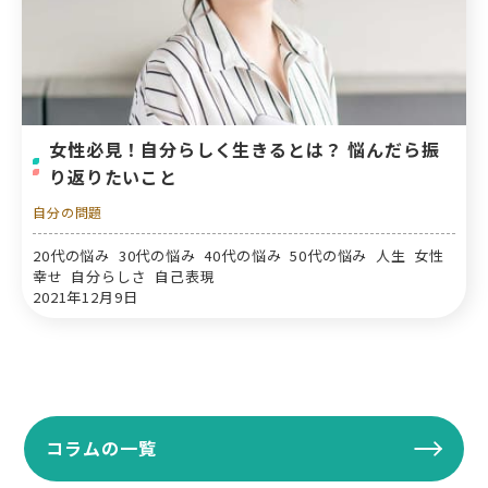
女性必見！自分らしく生きるとは？ 悩んだら振
り返りたいこと
自分の問題
20代の悩み 30代の悩み 40代の悩み 50代の悩み 人生 女性
幸せ 自分らしさ 自己表現
2021年12月9日
コラムの一覧