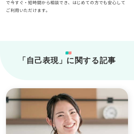
で今すぐ・短時間から相談でき、はじめての方でも安心して
ご利用いただけます。
「自己表現」に関する記事