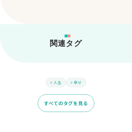
関連タグ
人生
幸せ
すべてのタグを見る