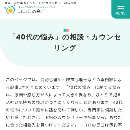
野島一彦の審査をクリアしたカウンセラーのみ在籍
MENU
「40代の悩み」の相談・カウンセ
リング
このページでは、公認心理師・臨床心理士などの専門家によ
る記事1本をまとめています。「40代の悩み」に関する悩み
は、原因や感じ方が人によって大きく異なり、ひとりで抱え
込むと気持ちの整理がつきにくくなることがあります。40代
の悩みについて誰かに話を聞いてほしい、専門家に相談した
いと感じたときは、下記のカウンセラーや記事から、あなた
に合った相談先を見つけてください。ココロの窓口は予約不