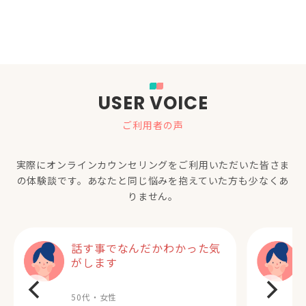
USER VOICE
ご利用者の声
実際にオンラインカウンセリングをご利用いただいた
皆さま
の体験談です。あなたと同じ悩みを抱えていた方も少なくあ
りません。
話す事でなんだかわかった気
がします
50代・女性