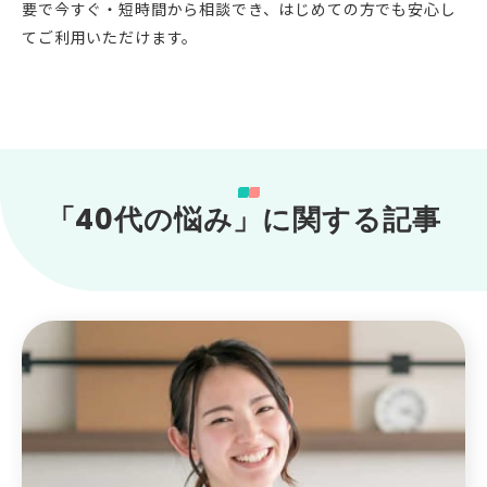
要で今すぐ・短時間から相談でき、はじめての方でも安心し
てご利用いただけます。
「40代の悩み」に関する記事