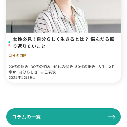
女性必見！自分らしく生きるとは？ 悩んだら振
り返りたいこと
自分の問題
20代の悩み 30代の悩み 40代の悩み 50代の悩み 人生 女性
幸せ 自分らしさ 自己表現
2021年12月9日
コラムの一覧