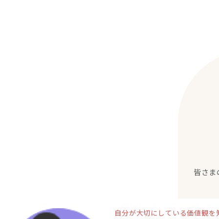
皆さま
自分が大切にしている価値観を