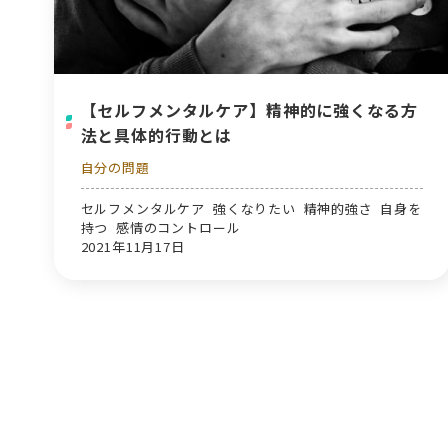
【セルフメンタルケア】精神的に強くなる方
法と具体的行動とは
自分の問題
セルフメンタルケア 強くなりたい 精神的強さ 自身を
持つ 感情のコントロール
2021年11月17日