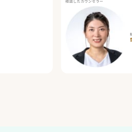
相談したカウンセラー