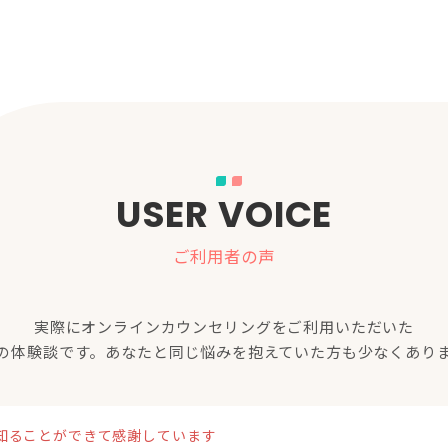
USER VOICE
ご利用者の声
実際にオンラインカウンセリングをご利用いただいた
の体験談です。あなたと同じ悩みを抱えていた方も少なくあり
知ることができて感謝しています