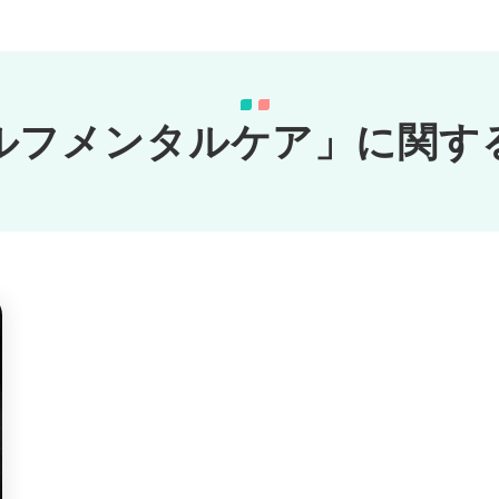
ルフメンタルケア」に関す