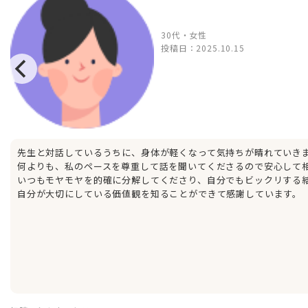
30代・女性
投稿日：
2025.10.15
先生と対話しているうちに、身体が軽くなって気持ちが晴れていき
何よりも、私のペースを尊重して話を聞いてくださるので安心して
いつもモヤモヤを的確に分解してくださり、自分でもビックリする
自分が大切にしている価値観を知ることができて感謝しています。