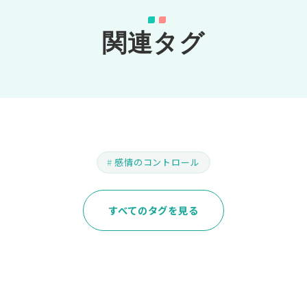
関連タグ
感情のコントロール
すべてのタグを見る