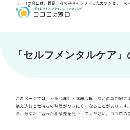
ココロの窓口は、
野島一彦の審査をクリアしたカウンセラーの
「セルフメンタルケア」
このページでは、公認心理師・臨床心理士などの専門家に
抱え込むと気持ちの整理がつきにくくなることがあります
ら、あなたに合った相談先を見つけてください。ココロの