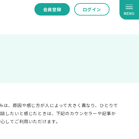
会員登録
ログイン
MENU
みは、原因や感じ方が人によって大きく異なり、ひとりで
相談したいと感じたときは、下記のカウンセラーや記事か
安心してご利用いただけます。