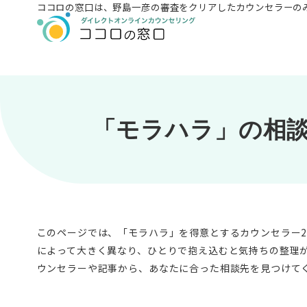
ココロの窓口は、
野島一彦の審査をクリアしたカウンセラーの
「モラハラ」の相
このページでは、「モラハラ」を得意とするカウンセラー
によって大きく異なり、ひとりで抱え込むと気持ちの整理
ウンセラーや記事から、あなたに合った相談先を見つけて