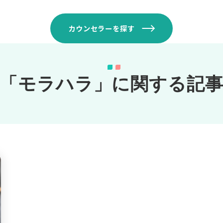
カウンセラーを探す
「モラハラ」に関する記