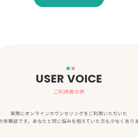
USER VOICE
ご利用者の声
実際にオンラインカウンセリングをご利用いただいた
の体験談です。あなたと同じ悩みを抱えていた方も少なくあり