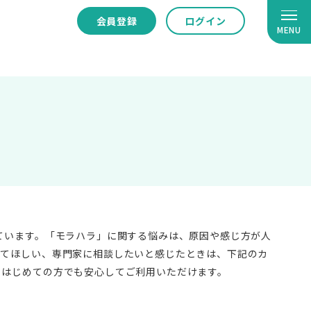
会員登録
ログイン
MENU
ています。「モラハラ」に関する悩みは、原因や感じ方が人
いてほしい、専門家に相談したいと感じたときは、下記のカ
、はじめての方でも安心してご利用いただけます。