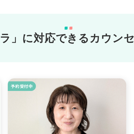
ラ」に対応できるカウン
予約受付中