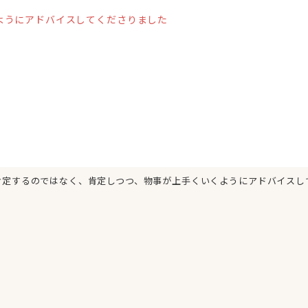
ようにアドバイスしてくださりました
肯定するのではなく、肯定しつつ、物事が上手くいくようにアドバイスし