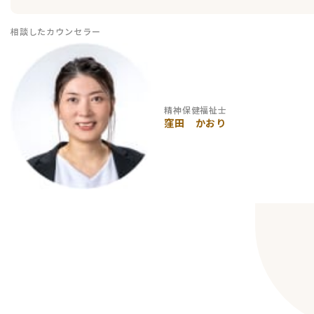
相談したカウンセラー
精神保健福祉士
窪田 かおり