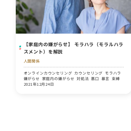
【家庭内の嫌がらせ】 モラハラ（モラルハラ
スメント）を解説
人間関係
オンラインカウンセリング カウンセリング モラハラ
嫌がらせ 家庭内の嫌がらせ 対処法 悪口 暴言 束縛
2021年12月24日