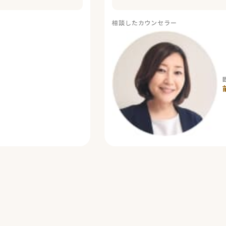
相談したカウンセラー