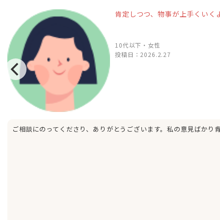
肯定しつつ、物事が上手くいく
10代以下・女性
投稿日：
2026.2.27
ご相談にのってくださり、ありがとうございます。私の意見ばかり