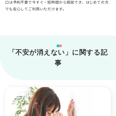
口は予約不要で今すぐ・短時間から相談でき、はじめての方
でも安心してご利用いただけます。
「不安が消えない」に関する記
事