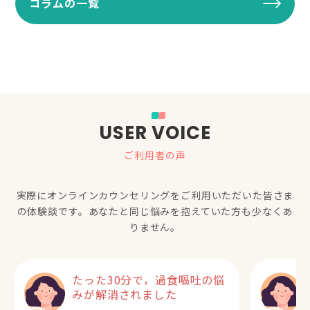
コラムの一覧
USER VOICE
ご利用者の声
実際にオンラインカウンセリングをご利用いただいた
皆さま
の体験談です。あなたと同じ悩みを抱えていた方も少なくあ
りません。
たった30分で，過食嘔吐の悩
みが解消されました