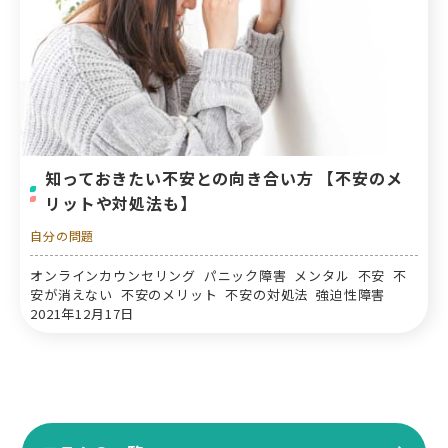
知っておきたい不安との向き合い方 【不安のメ
リットや対処法も】
自分の問題
オンラインカウンセリング パニック障害 メンタル 不安 不
安が消えない 不安のメリット 不安の対処法 強迫性障害
2021年12月17日