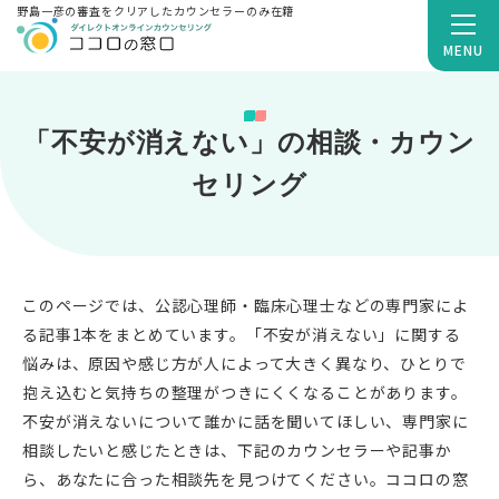
野島一彦の審査をクリアしたカウンセラーのみ在籍
MENU
「不安が消えない」の相談・カウン
セリング
このページでは、公認心理師・臨床心理士などの専門家によ
る記事1本をまとめています。「不安が消えない」に関する
悩みは、原因や感じ方が人によって大きく異なり、ひとりで
抱え込むと気持ちの整理がつきにくくなることがあります。
不安が消えないについて誰かに話を聞いてほしい、専門家に
相談したいと感じたときは、下記のカウンセラーや記事か
ら、あなたに合った相談先を見つけてください。ココロの窓