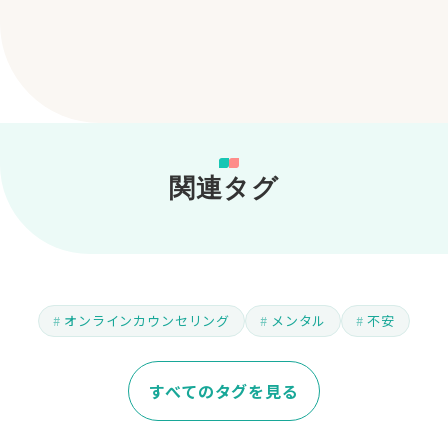
関連タグ
オンラインカウンセリング
メンタル
不安
すべてのタグを見る