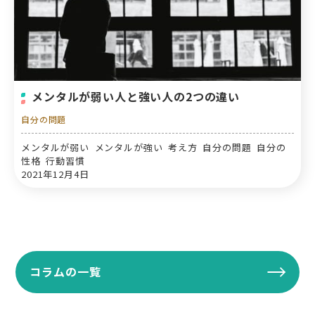
メンタルが弱い人と強い人の2つの違い
自分の問題
メンタルが弱い メンタルが強い 考え方 自分の問題 自分の
性格 行動習慣
2021年12月4日
コラムの一覧