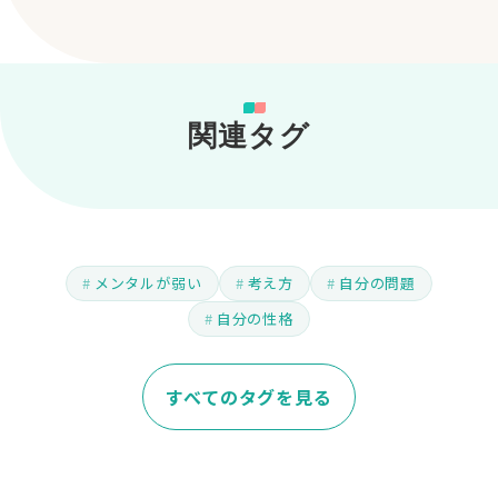
関連タグ
メンタルが弱い
考え方
自分の問題
自分の性格
すべてのタグを見る