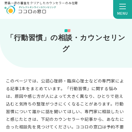
野島一彦の審査をクリアしたカウンセラーのみ在籍
MENU
「行動習慣」の相談・カウンセリン
グ
このページでは、公認心理師・臨床心理士などの専門家によ
る記事1本をまとめています。「行動習慣」に関する悩み
は、原因や感じ方が人によって大きく異なり、ひとりで抱え
込むと気持ちの整理がつきにくくなることがあります。行動
習慣について誰かに話を聞いてほしい、専門家に相談したい
と感じたときは、下記のカウンセラーや記事から、あなたに
合った相談先を見つけてください。ココロの窓口は予約不要