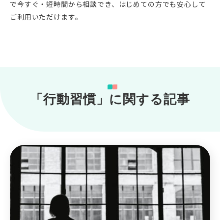
で今すぐ・短時間から相談でき、はじめての方でも安心して
ご利用いただけます。
「行動習慣」に関する記事