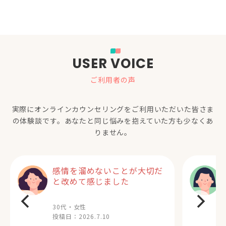
USER VOICE
ご利用者の声
実際にオンラインカウンセリングをご利用いただいた
皆さま
の体験談です。あなたと同じ悩みを抱えていた方も少なくあ
りません。
感情を溜めないことが大切だ
と改めて感じました
30代・女性
投稿日：
2026.7.10