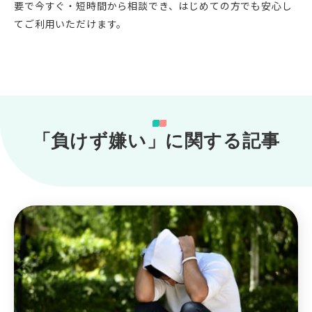
要で今すぐ・短時間から相談でき、はじめての方でも安心し
てご利用いただけます。
「負けず嫌い」に関する記事