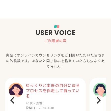
USER VOICE
ご利用者の声
実際にオンラインカウンセリングをご利用いただいた
皆さま
の体験談です。あなたと同じ悩みを抱えていた方も少なくあ
りません。
ゆっくりと本来の自分に戻る
プロセスを伴走して貰ってい
る
40代・女性
投稿日：
2026.3.30