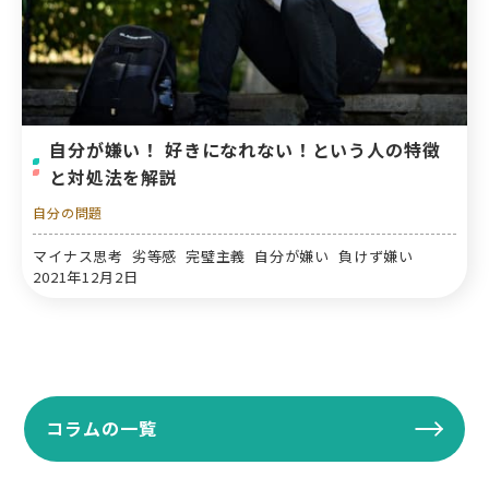
自分が嫌い！ 好きになれない！という人の特徴
と対処法を解説
自分の問題
マイナス思考 劣等感 完璧主義 自分が嫌い 負けず嫌い
2021年12月2日
コラムの一覧