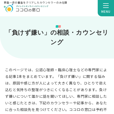
野島一彦の審査をクリアしたカウンセラーのみ在籍
MENU
「負けず嫌い」の相談・カウンセリ
ング
このページでは、公認心理師・臨床心理士などの専門家によ
る記事1本をまとめています。「負けず嫌い」に関する悩み
は、原因や感じ方が人によって大きく異なり、ひとりで抱え
込むと気持ちの整理がつきにくくなることがあります。負け
ず嫌いについて誰かに話を聞いてほしい、専門家に相談した
いと感じたときは、下記のカウンセラーや記事から、あなた
に合った相談先を見つけてください。ココロの窓口は予約不