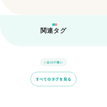
関連タグ
自分が嫌い
すべてのタグを見る