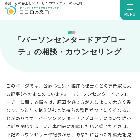
野島一彦の審査をクリアしたカウンセラーのみ在籍
MENU
「パーソンセンタードアプロー
チ」の相談・カウンセリング
このページでは、公認心理師・臨床心理士などの専門家によ
る記事1本をまとめています。「パーソンセンタードアプロ
ーチ」に関する悩みは、原因や感じ方が人によって大きく異
なり、ひとりで抱え込むと気持ちの整理がつきにくくなるこ
とがあります。パーソンセンタードアプローチについて誰か
に話を聞いてほしい、専門家に相談したいと感じたときは、
下記のカウンセラーや記事から、あなたに合った相談先を見