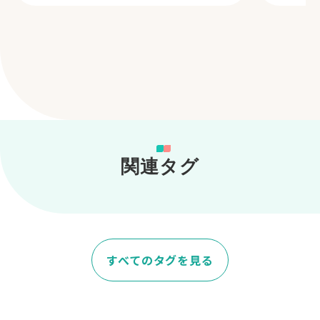
関連タグ
すべてのタグを見る