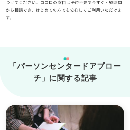
つけてください。ココロの窓口は予約不要で今すぐ・短時間
から相談でき、はじめての方でも安心してご利用いただけま
す。
「パーソンセンタードアプロー
チ」に関する記事