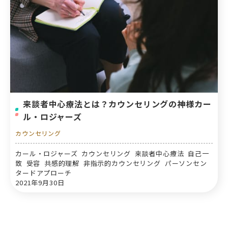
来談者中心療法とは？カウンセリングの神様カー
ル・ロジャーズ
カウンセリング
カール・ロジャーズ カウンセリング 来談者中心療法 自己一
致 受容 共感的理解 非指示的カウンセリング パーソンセン
タードアプローチ
2021年9月30日