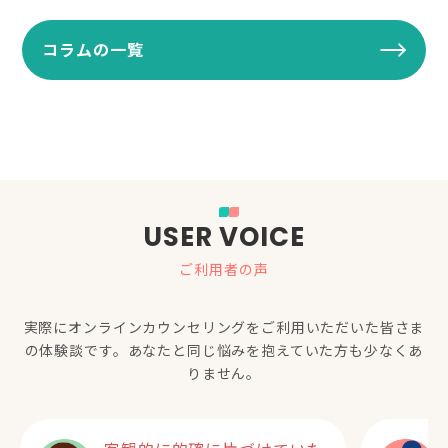
コラムの一覧
USER VOICE
ご利用者の声
実際にオンラインカウンセリングをご利用いただいた
皆さま
の体験談です。あなたと同じ悩みを抱えていた方も少なくあ
りません。