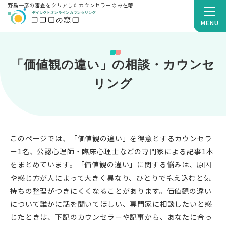
野島一彦の審査をクリアしたカウンセラーのみ在籍
MENU
「価値観の違い」の相談・カウンセ
リング
このページでは、「価値観の違い」を得意とするカウンセラ
ー1名、公認心理師・臨床心理士などの専門家による記事1本
をまとめています。「価値観の違い」に関する悩みは、原因
や感じ方が人によって大きく異なり、ひとりで抱え込むと気
持ちの整理がつきにくくなることがあります。価値観の違い
について誰かに話を聞いてほしい、専門家に相談したいと感
じたときは、下記のカウンセラーや記事から、あなたに合っ