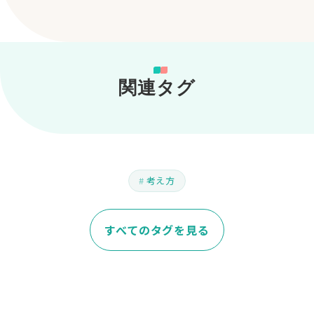
関連タグ
考え方
すべてのタグを見る