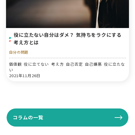
役に立たない自分はダメ？ 気持ちをラクにする
考え方とは
自分の問題
価値観 役に立てない 考え方 自己否定 自己嫌悪 役に立たな
い
2021年11月26日
コラムの一覧