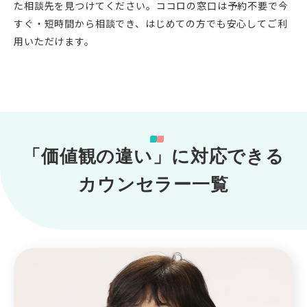
た相談先を見つけてください。ココロの窓口は予約不要で今
すぐ・短時間から相談でき、はじめての方でも安心してご利
用いただけます。
「価値観の違い」に対応できる
カウンセラー一覧