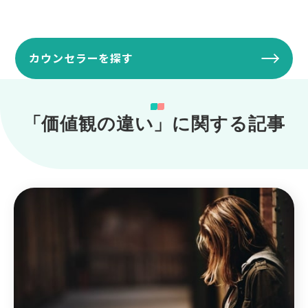
カウンセラーを探す
「価値観の違い」に関する記事