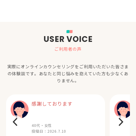
USER VOICE
ご利用者の声
実際にオンラインカウンセリングをご利用いただいた
皆さま
の体験談です。あなたと同じ悩みを抱えていた方も少なくあ
りません。
感謝しております
40代・女性
投稿日：
2026.7.10