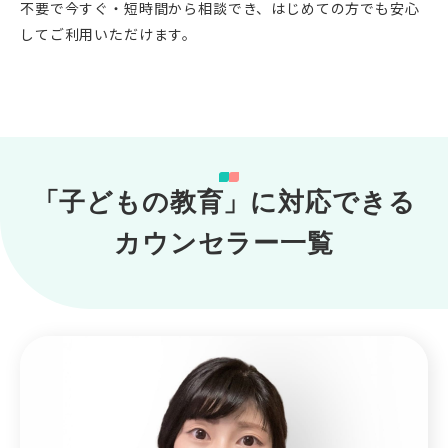
不要で今すぐ・短時間から相談でき、はじめての方でも安心
してご利用いただけます。
「子どもの教育」に対応できる
カウンセラー一覧