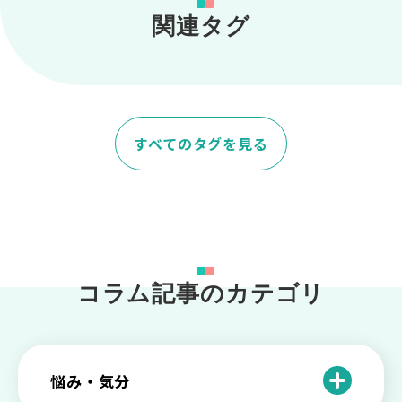
関連タグ
すべてのタグを見る
コラム記事のカテゴリ
悩み・気分