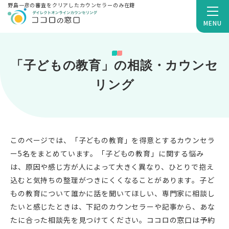
野島一彦の審査をクリアしたカウンセラーのみ在籍
MENU
「子どもの教育」の相談・カウンセ
リング
このページでは、「子どもの教育」を得意とするカウンセラ
ー5名をまとめています。「子どもの教育」に関する悩み
は、原因や感じ方が人によって大きく異なり、ひとりで抱え
込むと気持ちの整理がつきにくくなることがあります。子ど
もの教育について誰かに話を聞いてほしい、専門家に相談し
たいと感じたときは、下記のカウンセラーや記事から、あな
たに合った相談先を見つけてください。ココロの窓口は予約